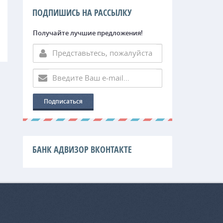
ПОДПИШИСЬ НА РАССЫЛКУ
Получайте лучшие предложения!
БАНК АДВИЗОР ВКОНТАКТЕ