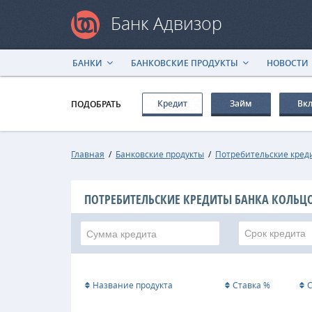
Банк Адвизор
БАНКИ
БАНКОВСКИЕ ПРОДУКТЫ
НОВОСТИ
Кредит
Займ
Вк
ПОДОБРАТЬ
Главная
/
Банковские продукты
/
Потребительские кред
ПОТРЕБИТЕЛЬСКИЕ КРЕДИТЫ БАНКА КОЛЬЦ
Срок кредита
Название продукта
Ставка %