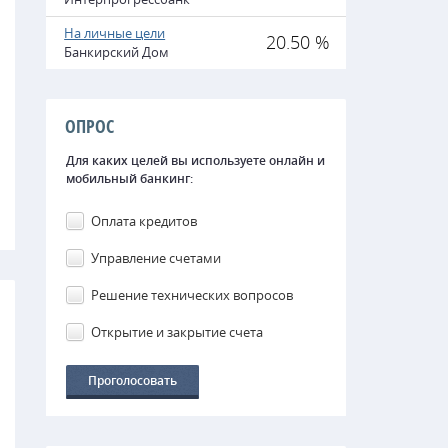
На личные цели
20.50 %
Банкирский Дом
ОПРОС
Для каких целей вы используете онлайн и
мобильный банкинг:
Оплата кредитов
Управление счетами
Решение технических вопросов
Открытие и закрытие счета