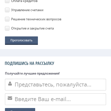
Оплата кредитов
Управление счетами
Решение технических вопросов
Открытие и закрытие счета
ПОДПИШИСЬ НА РАССЫЛКУ
Получайте лучшие предложения!