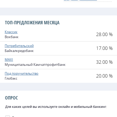
ТОП-ПРЕДЛОЖЕНИЯ МЕСЯЦА
Классик
28.00 %
Вокбанк
Потребительский
17.00 %
Байкалкредобанк
MAXI
32.00 %
Муниципальный Камчатпрофитбанк
Под поручительство
20.00 %
Глобэкс
ОПРОС
Для каких целей вы используете онлайн и мобильный банкинг: