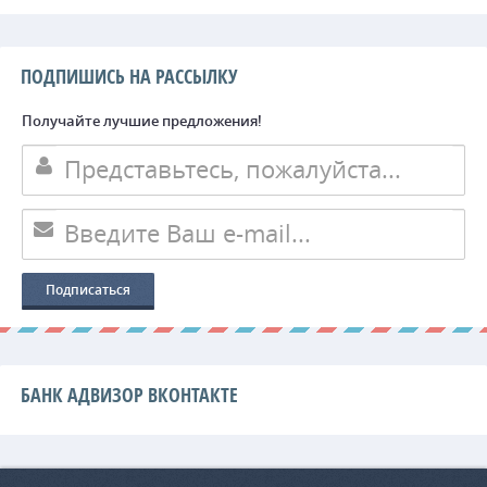
ПОДПИШИСЬ НА РАССЫЛКУ
Получайте лучшие предложения!
БАНК АДВИЗОР ВКОНТАКТЕ