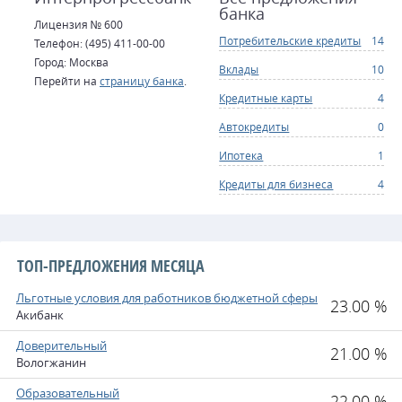
банка
Лицензия № 600
Потребительские кредиты
14
Телефон: (495) 411-00-00
Город: Москва
Вклады
10
Перейти на
страницу банка
.
Кредитные карты
4
Автокредиты
0
Ипотека
1
Кредиты для бизнеса
4
ТОП-ПРЕДЛОЖЕНИЯ МЕСЯЦА
Льготные условия для работников бюджетной сферы
23.00 %
Акибанк
Доверительный
21.00 %
Вологжанин
Образовательный
22.00 %