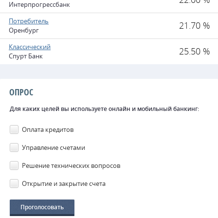
Интерпрогрессбанк
Потребитель
21.70 %
Оренбург
Классический
25.50 %
Спурт Банк
ОПРОС
Для каких целей вы используете онлайн и мобильный банкинг:
Оплата кредитов
Управление счетами
Решение технических вопросов
Открытие и закрытие счета