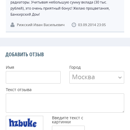
радиаторы. Учитывая небольшую сумму вклада (30 тыс.
рублей), это очень приятный бонус! Желаю процветания,
Банкирский Дом!
Рижский Иван Васильевич
03.09.2014 23:05
ДОБАВИТЬ ОТЗЫВ
Имя
Город
Москва
Текст отзыва
Введите текст с
картинки