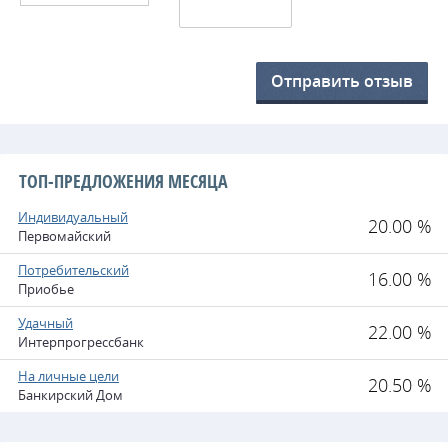
Отправить отзыв
ТОП-ПРЕДЛОЖЕНИЯ МЕСЯЦА
Индивидуальный
20.00 %
Первомайский
Потребительский
16.00 %
Приобье
Удачный
22.00 %
Интерпрогрессбанк
На личные цели
20.50 %
Банкирский Дом