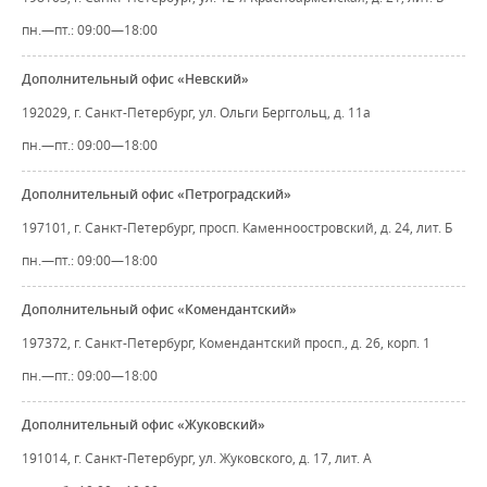
пн.—пт.: 09:00—18:00
Дополнительный офис «Невский»
192029, г. Санкт-Петербург, ул. Ольги Берггольц, д. 11а
пн.—пт.: 09:00—18:00
Дополнительный офис «Петроградский»
197101, г. Санкт-Петербург, просп. Каменноостровский, д. 24, лит. Б
пн.—пт.: 09:00—18:00
Дополнительный офис «Комендантский»
197372, г. Санкт-Петербург, Комендантский просп., д. 26, корп. 1
пн.—пт.: 09:00—18:00
Дополнительный офис «Жуковский»
191014, г. Санкт-Петербург, ул. Жуковского, д. 17, лит. А