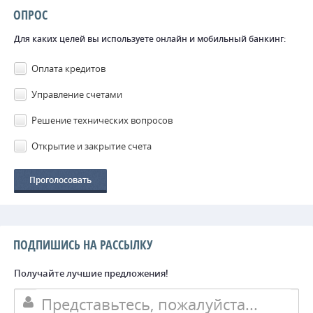
ОПРОС
Для каких целей вы используете онлайн и мобильный банкинг:
Оплата кредитов
Управление счетами
Решение технических вопросов
Открытие и закрытие счета
ПОДПИШИСЬ НА РАССЫЛКУ
Получайте лучшие предложения!