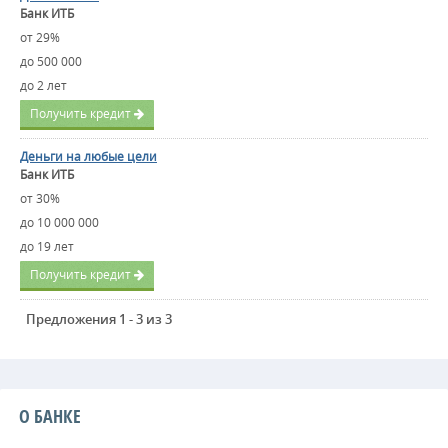
Банк ИТБ
от 29%
до 500 000
до 2 лет
Получить кредит
Деньги на любые цели
Банк ИТБ
от 30%
до 10 000 000
до 19 лет
Получить кредит
Предложения 1 - 3 из 3
О БАНКЕ