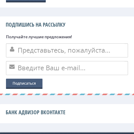
ПОДПИШИСЬ НА РАССЫЛКУ
Получайте лучшие предложения!
БАНК АДВИЗОР ВКОНТАКТЕ