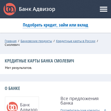
Банк Адвизор
Подобрать кредит, займ или вклад
Главная
/
Банковские продукты
/
Кредитные карты в России
/
Смолевич
КРЕДИТНЫЕ КАРТЫ БАНКА СМОЛЕВИЧ
Нет результатов.
О БАНКЕ
Все предложения
банка
Потребительские кредиты
6