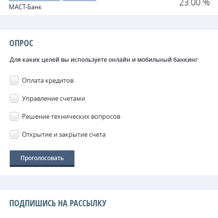
23.00 %
МАСТ-Банк
ОПРОС
Для каких целей вы используете онлайн и мобильный банкинг:
Оплата кредитов
Управление счетами
Решение технических вопросов
Открытие и закрытие счета
ПОДПИШИСЬ НА РАССЫЛКУ