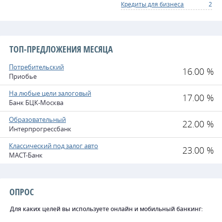
Кредиты для бизнеса
2
ТОП-ПРЕДЛОЖЕНИЯ МЕСЯЦА
Потребительский
16.00 %
Приобье
На любые цели залоговый
17.00 %
Банк БЦК-Москва
Образовательный
22.00 %
Интерпрогрессбанк
Классический под залог авто
23.00 %
МАСТ-Банк
ОПРОС
Для каких целей вы используете онлайн и мобильный банкинг: