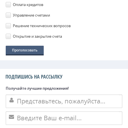
Оплата кредитов
Управление счетами
Решение технических вопросов
Открытие и закрытие счета
ПОДПИШИСЬ НА РАССЫЛКУ
Получайте лучшие предложения!