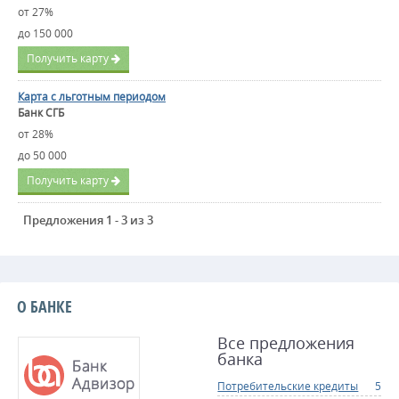
от 27%
до 150 000
Получить карту
Карта с льготным периодом
Банк СГБ
от 28%
до 50 000
Получить карту
Предложения 1 - 3 из 3
О БАНКЕ
Все предложения
банка
Потребительские кредиты
5