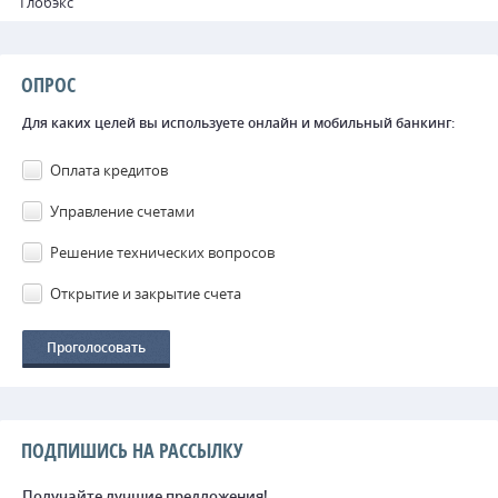
Глобэкс
ОПРОС
Для каких целей вы используете онлайн и мобильный банкинг:
Оплата кредитов
Управление счетами
Решение технических вопросов
Открытие и закрытие счета
ПОДПИШИСЬ НА РАССЫЛКУ
Получайте лучшие предложения!