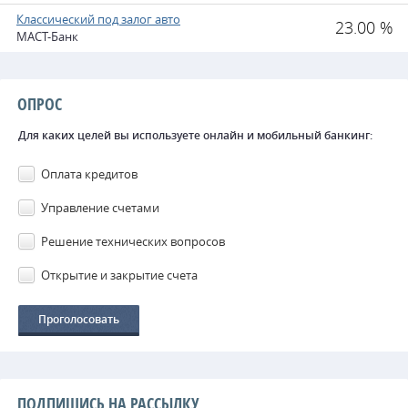
Классический под залог авто
23.00 %
МАСТ-Банк
ОПРОС
Для каких целей вы используете онлайн и мобильный банкинг:
Оплата кредитов
Управление счетами
Решение технических вопросов
Открытие и закрытие счета
ПОДПИШИСЬ НА РАССЫЛКУ