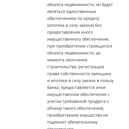
объекта недвижимости, он будет
являться единственным
обеспечением по кредиту
(ипотека в силу закона) без
предоставления иного
имущественного обеспечения;
при приобретении строящегося
объекта недвижимости, до
момента окончания
строительства, регистрации
права собственности заемщика
и ипотеки в силу закона в пользу
банка, предоставляется иное
имущественное обеспечение с
учетом требований продукта к
объему такого обеспечения;
приобретаемое имущество не
подлежит обязательному
страхованию