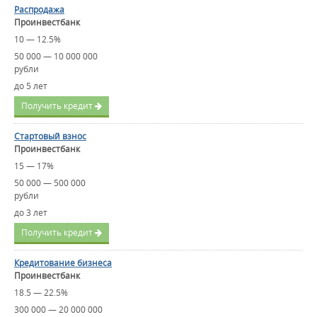
Распродажа
Проинвестбанк
10 — 12.5%
50 000 — 10 000 000
рубли
до 5 лет
Получить кредит
Стартовый взнос
Проинвестбанк
15 — 17%
50 000 — 500 000
рубли
до 3 лет
Получить кредит
Кредитование бизнеса
Проинвестбанк
18.5 — 22.5%
300 000 — 20 000 000