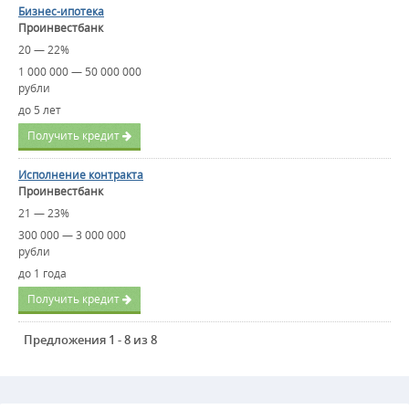
Бизнес-ипотека
Проинвестбанк
20 — 22%
1 000 000 — 50 000 000
рубли
до 5 лет
Получить кредит
Исполнение контракта
Проинвестбанк
21 — 23%
300 000 — 3 000 000
рубли
до 1 года
Получить кредит
Предложения 1 - 8 из 8