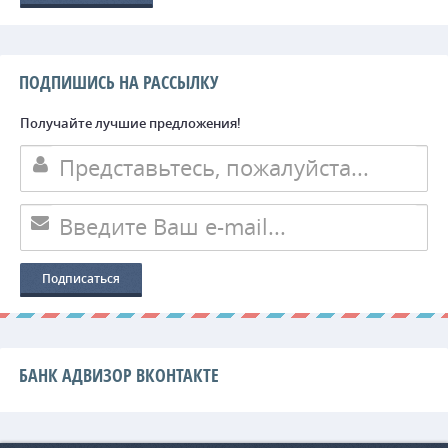
ПОДПИШИСЬ НА РАССЫЛКУ
Получайте лучшие предложения!
БАНК АДВИЗОР ВКОНТАКТЕ