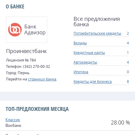
О БАНКЕ
Все предложения
банка
Потребительские кредиты
2
Вклады
4
Проинвестбанк
Кредитные карты
1
Лицензия № 784
Автокредиты
4
Телефон: (342) 270-00-32
Ипотека
0
Город: Пермь
Перейти на
страницу банка
.
Кредиты для бизнеса
8
ТОП-ПРЕДЛОЖЕНИЯ МЕСЯЦА
Классик
28.00 %
Вокбанк