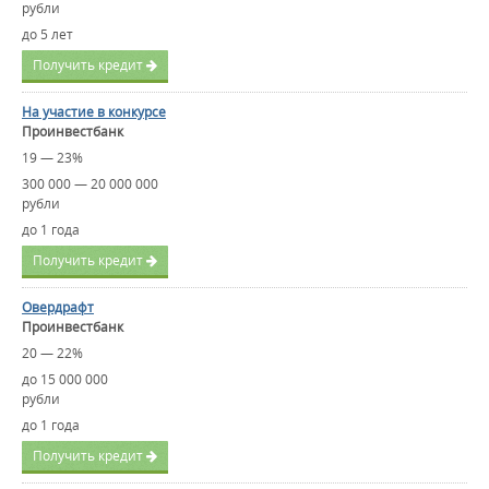
рубли
до 5 лет
Получить кредит
На участие в конкурсе
Проинвестбанк
19 — 23%
300 000 — 20 000 000
рубли
до 1 года
Получить кредит
Овердрафт
Проинвестбанк
20 — 22%
до 15 000 000
рубли
до 1 года
Получить кредит