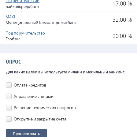
Потребительский
17.00 %
Байкалкредобанк
MAXI
32.00 %
Муниципальный Камчатпрофитбанк
Под поручительство
20.00 %
Глобэкс
ОПРОС
Для каких целей вы используете онлайн и мобильный банкинг:
Оплата кредитов
Управление счетами
Решение технических вопросов
Открытие и закрытие счета