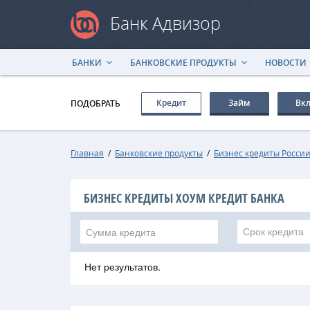
Банк Адвизор
БАНКИ
БАНКОВСКИЕ ПРОДУКТЫ
НОВОСТИ
Кредит
Займ
Вк
ПОДОБРАТЬ
Главная
/
Банковские продукты
/
Бизнес кредиты Росси
БИЗНЕС КРЕДИТЫ ХОУМ КРЕДИТ БАНКА
Срок кредита
Нет результатов.