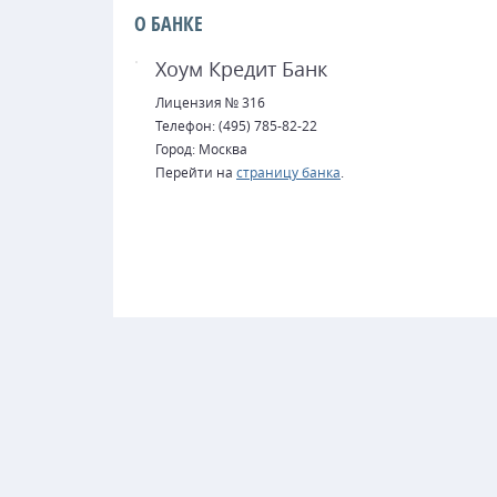
О БАНКЕ
Хоум Кредит Банк
Лицензия № 316
Телефон: (495) 785-82-22
Город: Москва
Перейти на
страницу банка
.