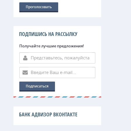
ПОДПИШИСЬ НА РАССЫЛКУ
Получайте лучшие предложения!
БАНК АДВИЗОР ВКОНТАКТЕ