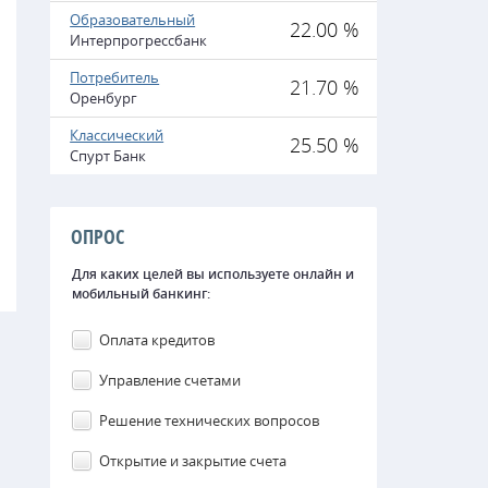
Образовательный
22.00 %
Интерпрогрессбанк
Потребитель
21.70 %
Оренбург
Классический
25.50 %
Спурт Банк
ОПРОС
Для каких целей вы используете онлайн и
мобильный банкинг:
Оплата кредитов
Управление счетами
Решение технических вопросов
Открытие и закрытие счета