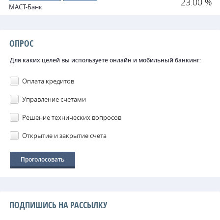
23.00 %
МАСТ-Банк
ОПРОС
Для каких целей вы используете онлайн и мобильный банкинг:
Оплата кредитов
Управление счетами
Решение технических вопросов
Открытие и закрытие счета
ПОДПИШИСЬ НА РАССЫЛКУ