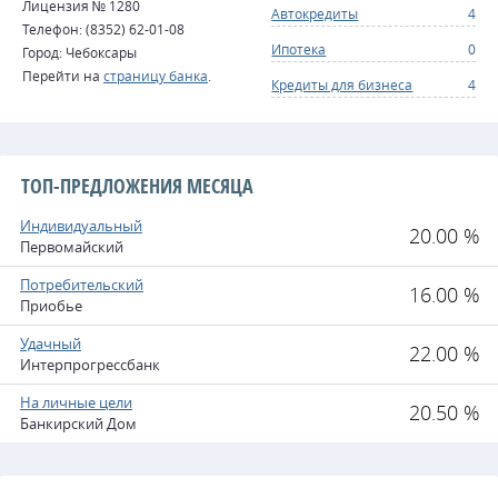
Лицензия № 1280
Автокредиты
4
Телефон: (8352) 62-01-08
Ипотека
0
Город: Чебоксары
Перейти на
страницу банка
.
Кредиты для бизнеса
4
ТОП-ПРЕДЛОЖЕНИЯ МЕСЯЦА
Индивидуальный
20.00 %
Первомайский
Потребительский
16.00 %
Приобье
Удачный
22.00 %
Интерпрогрессбанк
На личные цели
20.50 %
Банкирский Дом