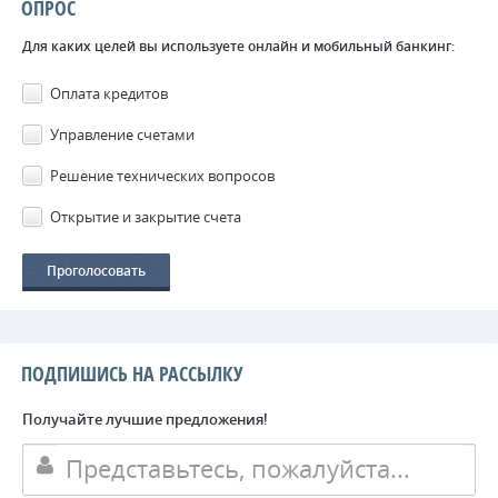
ОПРОС
Для каких целей вы используете онлайн и мобильный банкинг:
Оплата кредитов
Управление счетами
Решение технических вопросов
Открытие и закрытие счета
ПОДПИШИСЬ НА РАССЫЛКУ
Получайте лучшие предложения!