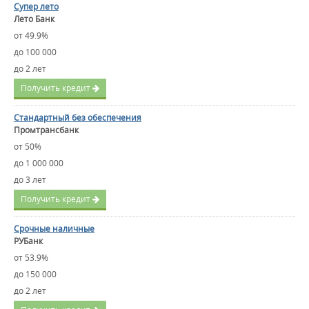
Супер лето
Лето Банк
от 49.9%
до 100 000
до 2 лет
Получить кредит
Стандартный без обеспечения
Промтрансбанк
от 50%
до 1 000 000
до 3 лет
Получить кредит
Срочные наличные
РУБанк
от 53.9%
до 150 000
до 2 лет