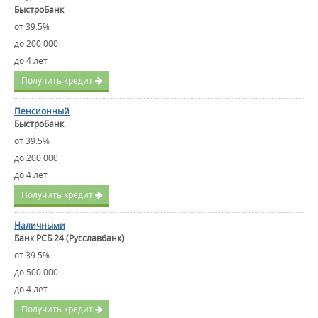
БыстроБанк
от 39.5%
до 200 000
до 4 лет
Получить кредит
Пенсионный
БыстроБанк
от 39.5%
до 200 000
до 4 лет
Получить кредит
Наличными
Банк РСБ 24 (Русславбанк)
от 39.5%
до 500 000
до 4 лет
Получить кредит