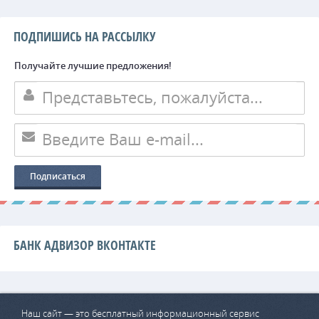
ПОДПИШИСЬ НА РАССЫЛКУ
Получайте лучшие предложения!
БАНК АДВИЗОР ВКОНТАКТЕ
Наш сайт — это бесплатный информационный сервис