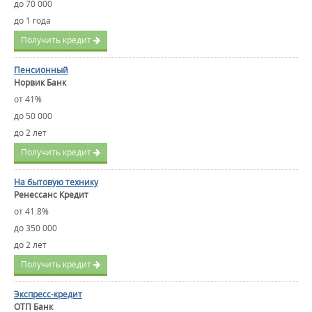
до 70 000
до 1 года
Получить кредит
Пенсионный
Норвик Банк
от 41%
до 50 000
до 2 лет
Получить кредит
На бытовую технику
Ренессанс Кредит
от 41.8%
до 350 000
до 2 лет
Получить кредит
Экспресс-кредит
ОТП Банк