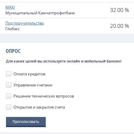
MAXI
32.00 %
Муниципальный Камчатпрофитбанк
Под поручительство
20.00 %
Глобэкс
ОПРОС
Для каких целей вы используете онлайн и мобильный банкинг:
Оплата кредитов
Управление счетами
Решение технических вопросов
Открытие и закрытие счета