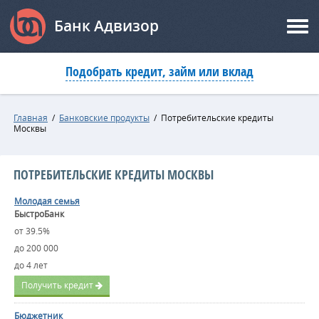
Банк Адвизор
Подобрать кредит, займ или вклад
Главная
/
Банковские продукты
/
Потребительские кредиты
Москвы
ПОТРЕБИТЕЛЬСКИЕ КРЕДИТЫ МОСКВЫ
Молодая семья
БыстроБанк
от 39.5%
до 200 000
до 4 лет
Получить кредит
Бюджетник