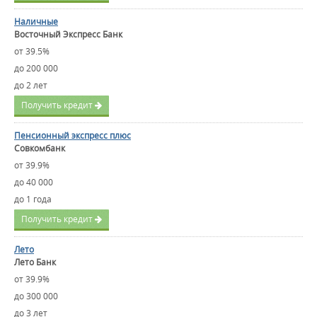
Наличные
Восточный Экспресс Банк
от 39.5%
до 200 000
до 2 лет
Получить кредит
Пенсионный экспресс плюс
Совкомбанк
от 39.9%
до 40 000
до 1 года
Получить кредит
Лето
Лето Банк
от 39.9%
до 300 000
до 3 лет