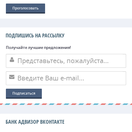
ПОДПИШИСЬ НА РАССЫЛКУ
Получайте лучшие предложения!
БАНК АДВИЗОР ВКОНТАКТЕ