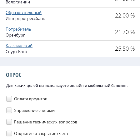
Вологжанин
Образовательный
22.00 %
Интерпрогрессбанк
Потребитель
21.70 %
Оренбург
Классический
25.50 %
Спурт Банк
ОПРОС
Для каких целей вы используете онлайн и мобильный банкинг:
Оплата кредитов
Управление счетами
Решение технических вопросов
Открытие и закрытие счета