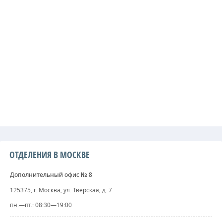
ОТДЕЛЕНИЯ В МОСКВЕ
Дополнительный офис № 8
125375, г. Москва, ул. Тверская, д. 7
пн.—пт.: 08:30—19:00