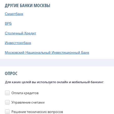
ДРУГИЕ БАНКИ МОСКВЫ
Смартбанк
ВРБ
Столичный Кредит
Инвестторгбанк
Московский Национальный Инвестиционный Банк
ОПРОС
Для каких целей вы используете онлайн и мобильный банкинг:
Оплата кредитов
Управление счетами
Решение технических вопросов