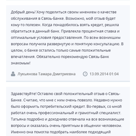
Добрый день! Хочу поделиться своим мнением о качестве
обслуживания в Связь-Банке. Возможно, мой отзыв будет
кому-то полезен. Когда понадобилось взять кредит, решила
обратиться в данный банк. Привлекла процентная ставка и
оптимальные условия предоставления. По всем возникшим
вопросам получила развернутую и понятную консультацию. В
целом, о банке остались только самые положительные
впечатления. Обязательно порекомендую Связь-Банк
знакомым!
Лукьянова Тамара Дмитриевна
13.09.2014 01:04
Здравствуйте! Оставлю свой положительный отзыв о Связь-
Банке. Считаю, что мне с ним очень повезло. Недавно нужно
было оформить потребительский кредит. Во-первых, со мной
работал очень профессиональный и грамотный специалист.
Татьяна подробно и доходчиво отвечала на все возникающие
вопросы и оказалась очень приятным в общении человеком.
Именно она помогла подобрать наиболее подходящий