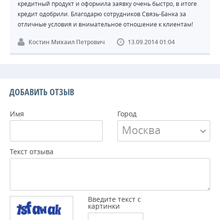
кредитный продукт и оформила заявку очень быстро, в итоге
кредит одобрили. Благодарю сотрудников Связь-Банка за
отличные условия и внимательное отношение к клиентам!
Костин Михаил Петрович
13.09.2014 01:04
ДОБАВИТЬ ОТЗЫВ
Имя
Город
Москва
Текст отзыва
Введите текст с
картинки