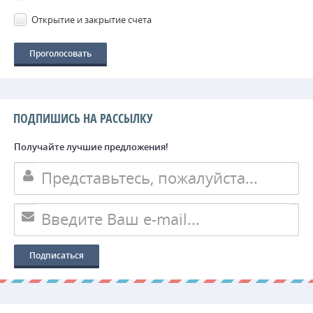
Открытие и закрытие счета
ПОДПИШИСЬ НА РАССЫЛКУ
Получайте лучшие предложения!