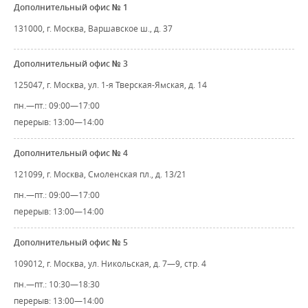
Дополнительный офис № 1
131000, г. Москва, Варшавское ш., д. 37
Дополнительный офис № 3
125047, г. Москва, ул. 1-я Тверская-Ямская, д. 14
пн.—пт.: 09:00—17:00
перерыв: 13:00—14:00
Дополнительный офис № 4
121099, г. Москва, Смоленская пл., д. 13/21
пн.—пт.: 09:00—17:00
перерыв: 13:00—14:00
Дополнительный офис № 5
109012, г. Москва, ул. Никольская, д. 7—9, стр. 4
пн.—пт.: 10:30—18:30
перерыв: 13:00—14:00