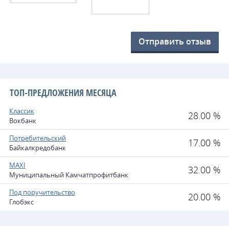
Отправить отзыв
ТОП-ПРЕДЛОЖЕНИЯ МЕСЯЦА
Классик
28.00 %
Вокбанк
Потребительский
17.00 %
Байкалкредобанк
MAXI
32.00 %
Муниципальный Камчатпрофитбанк
Под поручительство
20.00 %
Глобэкс