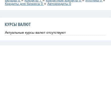
Кредиты для бизнеса
0
⭐
Автокредиты
0
КУРСЫ ВАЛЮТ
Актуальные курсы валют отсутствуют