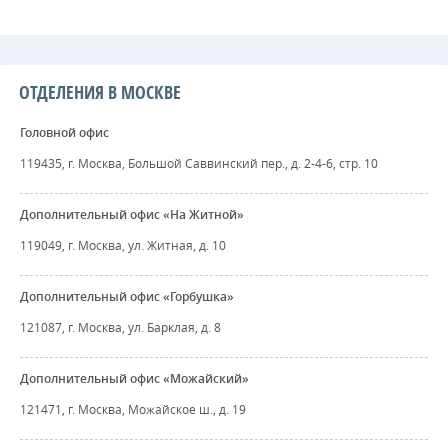
ОТДЕЛЕНИЯ В МОСКВЕ
Головной офис
119435, г. Москва, Большой Саввинский пер., д. 2-4-6, стр. 10
Дополнительный офис «На Житной»
119049, г. Москва, ул. Житная, д. 10
Дополнительный офис «Горбушка»
121087, г. Москва, ул. Барклая, д. 8
Дополнительный офис «Можайский»
121471, г. Москва, Можайское ш., д. 19