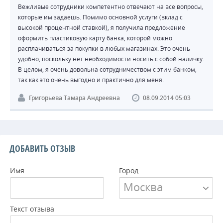
Вежливые сотрудники компетентно отвечают на все вопросы,
которые им задаешь. Помимо основной услуги (вклад с
высокой процентной ставкой), я получила предложение
оформить пластиковую карту банка, которой можно
расплачиваться за покупки в любых магазинах. Это очень
удобно, поскольку нет необходимости носить с собой наличку.
В целом, я очень довольна сотрудничеством с этим банком,
так как это очень выгодно и практично для меня.
Григорьева Тамара Андреевна
08.09.2014 05:03
ДОБАВИТЬ ОТЗЫВ
Имя
Город
Москва
Текст отзыва