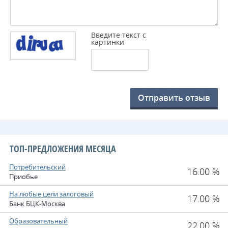
Введите текст с
картинки
Отправить отзыв
ТОП-ПРЕДЛОЖЕНИЯ МЕСЯЦА
Потребительский
16.00 %
Приобье
На любые цели залоговый
17.00 %
Банк БЦК-Москва
Образовательный
22.00 %