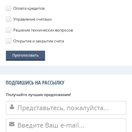
Оплата кредитов
Управление счетами
Решение технических вопросов
Открытие и закрытие счета
ПОДПИШИСЬ НА РАССЫЛКУ
Получайте лучшие предложения!