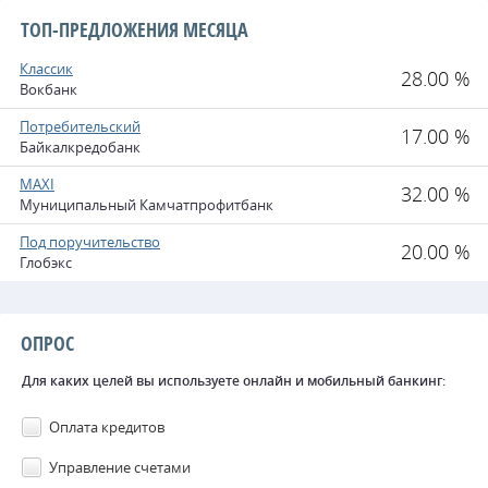
ТОП-ПРЕДЛОЖЕНИЯ МЕСЯЦА
Классик
28.00 %
Вокбанк
Потребительский
17.00 %
Байкалкредобанк
MAXI
32.00 %
Муниципальный Камчатпрофитбанк
Под поручительство
20.00 %
Глобэкс
ОПРОС
Для каких целей вы используете онлайн и мобильный банкинг:
Оплата кредитов
Управление счетами