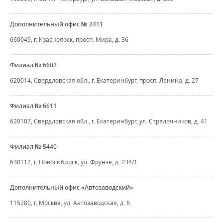
Дополнительный офис № 2411
660049, г. Красноярск, просп. Мира, д. 36
Филиал № 6602
620014, Свердловская обл., г. Екатеринбург, просп. Ленина, д. 27
Филиал № 6611
620107, Свердловская обл., г. Екатеринбург, ул. Стрелочников, д. 41
Филиал № 5440
630112, г. Новосибирск, ул. Фрунзе, д. 234/1
Дополнительный офис «Автозаводский»
115280, г. Москва, ул. Автозаводская, д. 6