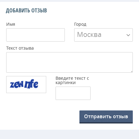
ДОБАВИТЬ ОТЗЫВ
Имя
Город
Москва
Текст отзыва
Введите текст с
картинки
Отправить отзыв