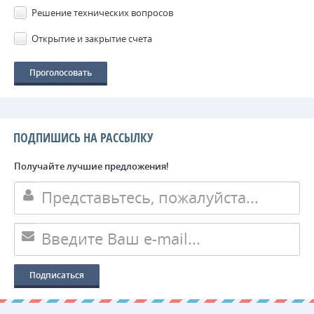
Решение технических вопросов
Открытие и закрытие счета
ПОДПИШИСЬ НА РАССЫЛКУ
Получайте лучшие предложения!