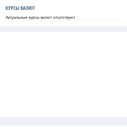
КУРСЫ ВАЛЮТ
Актуальные курсы валют отсутствуют