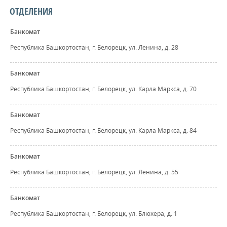
ОТДЕЛЕНИЯ
Банкомат
Республика Башкортостан, г. Белорецк, ул. Ленина, д. 28
Банкомат
Республика Башкортостан, г. Белорецк, ул. Карла Маркса, д. 70
Банкомат
Республика Башкортостан, г. Белорецк, ул. Карла Маркса, д. 84
Банкомат
Республика Башкортостан, г. Белорецк, ул. Ленина, д. 55
Банкомат
Республика Башкортостан, г. Белорецк, ул. Блюхера, д. 1