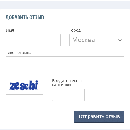
ДОБАВИТЬ ОТЗЫВ
Имя
Город
Москва
Текст отзыва
Введите текст с
картинки
Отправить отзыв