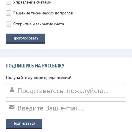
Управление счетами
Решение технических вопросов
Открытие и закрытие счета
ПОДПИШИСЬ НА РАССЫЛКУ
Получайте лучшие предложения!