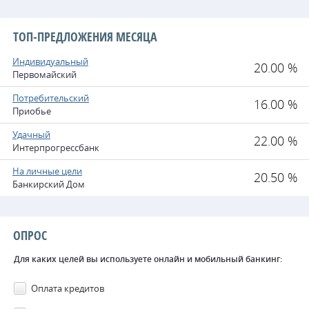
ТОП-ПРЕДЛОЖЕНИЯ МЕСЯЦА
Индивидуальный
20.00 %
Первомайский
Потребительский
16.00 %
Приобье
Удачный
22.00 %
Интерпрогрессбанк
На личные цели
20.50 %
Банкирский Дом
ОПРОС
Для каких целей вы используете онлайн и мобильный банкинг:
Оплата кредитов