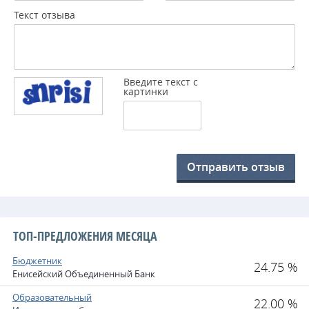
Текст отзыва
Введите текст с
картинки
Отправить отзыв
ТОП-ПРЕДЛОЖЕНИЯ МЕСЯЦА
Бюджетник
24.75 %
Енисейский Объединенный Банк
Образовательный
22.00 %