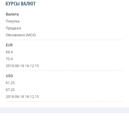
КУРСЫ ВАЛЮТ
Валюта
Покупка
Продажа
Обновлено (МСК)
EUR
69.4
75.4
2019-06-16 16:12:15
USD
61.25
67.25
2019-06-16 16:12:15