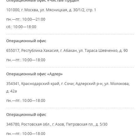
Операционный офис «Чистые Пруды»
101000, г. Москва, ул. Мясницкая, д. 30/1/2, стр. 1
пн.—пт.: 10:00—21:00
сб.: 10:00—18:00
Операционный офис
655017, Республика Хакасия, г. Абакан, ул. Тараса Шевченко, д. 90
пн.—пт.: 10:00—18:00
Операционный офис «Адлер»
354341, Краснодарский край, г. Сочи, Адлерский р-н, ул. Молокова,
д. 42а
пн.—пт.: 10:00—18:00
Операционный офис
346780, Ростовская обл., г. Азов, Петровская пл., д. 5/30
пн.—пт.: 10:00—18:00