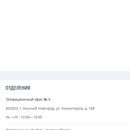
ОТДЕЛЕНИЯ
Операционный офис № 6
603003, г. Нижний Новгород, ул. Коминтерна, д. 168
пн.—пт.: 10:00—19:00