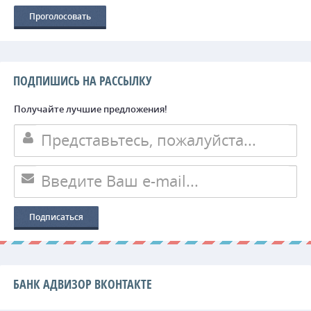
ПОДПИШИСЬ НА РАССЫЛКУ
Получайте лучшие предложения!
БАНК АДВИЗОР ВКОНТАКТЕ