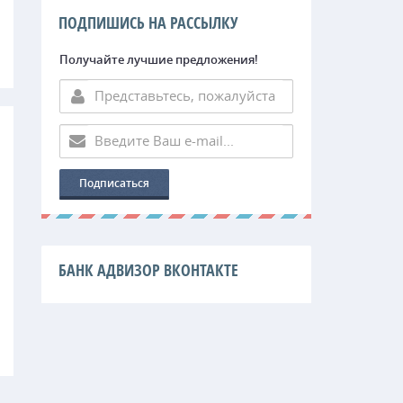
ПОДПИШИСЬ НА РАССЫЛКУ
Получайте лучшие предложения!
БАНК АДВИЗОР ВКОНТАКТЕ