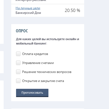
На личные цели
20.50 %
Банкирский Дом
ОПРОС
Для каких целей вы используете онлайн и
мобильный банкинг:
Оплата кредитов
Управление счетами
Решение технических вопросов
Открытие и закрытие счета