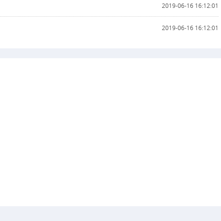
2019-06-16 16:12:01
2019-06-16 16:12:01