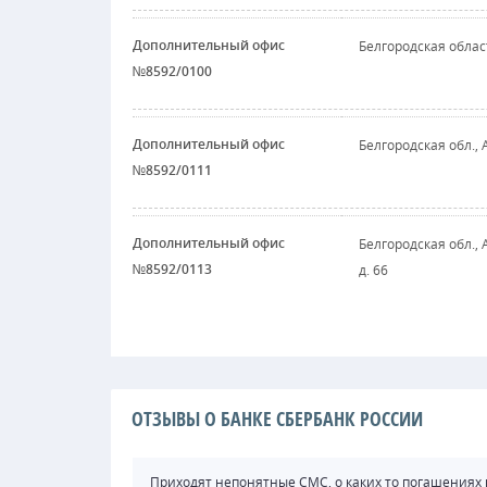
Дополнительный офис
Белгородская област
№8592/0100
Дополнительный офис
Белгородская обл., 
№8592/0111
Дополнительный офис
Белгородская обл., 
№8592/0113
д. 66
ОТЗЫВЫ О БАНКЕ СБЕРБАНК РОССИИ
Приходят непонятные СМС, о каких то погашениях к