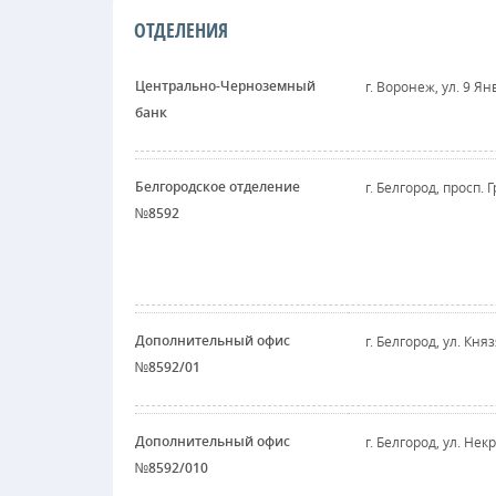
ОТДЕЛЕНИЯ
Центрально-Черноземный
г. Воронеж, ул. 9 Ян
банк
Белгородское отделение
г. Белгород, просп. 
№8592
Дополнительный офис
г. Белгород, ул. Кня
№8592/01
Дополнительный офис
г. Белгород, ул. Некр
№8592/010