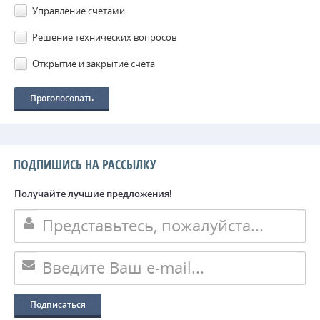
Управление счетами
Решение технических вопросов
Открытие и закрытие счета
ПОДПИШИСЬ НА РАССЫЛКУ
Получайте лучшие предложения!