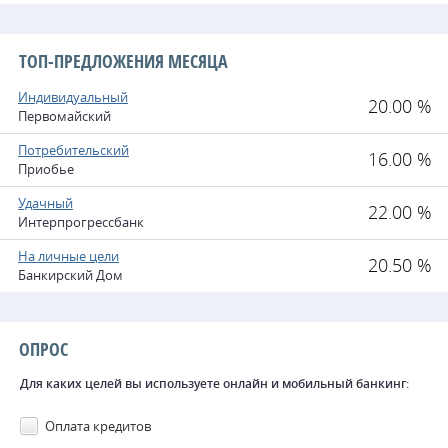
ТОП-ПРЕДЛОЖЕНИЯ МЕСЯЦА
Индивидуальный
20.00 %
Первомайский
Потребительский
16.00 %
Приобье
Удачный
22.00 %
Интерпрогрессбанк
На личные цели
20.50 %
Банкирский Дом
ОПРОС
Для каких целей вы используете онлайн и мобильный банкинг:
Оплата кредитов