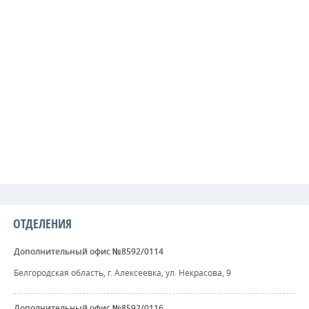
ОТДЕЛЕНИЯ
Дополнительный офис №8592/0114
Белгородская область, г. Алексеевка, ул. Некрасова, 9
Дополнительный офис №8592/0116