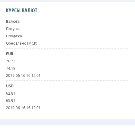
КУРСЫ ВАЛЮТ
Валюта
Покупка
Продажа
Обновлено (МСК)
EUR
70.73
74.19
2019-06-16 16:12:01
USD
62.81
65.91
2019-06-16 16:12:01