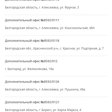
Белгородская область, г. Алексеевка, ул. Фрунзе, 3
Дополнительный офис №8592/0117
Белгородская область, г. Алексеевка, ул. Комсомольская, 46А
Дополнительный офис №8592/0118
Белгородская обл., Красненский р-н, с. Красное, ул. Подгорная, д. 7
Дополнительный офис №8592/012
г. Белгород, ул. Железнякова, 18а
Дополнительный офис №8592/0126
Белгородская область, г. Алексеевка, ул. Пушкина, 49а
Дополнительный офис №8592/0127
Белгородская область, г. Бирюч, ул. Карла Маркса, 4