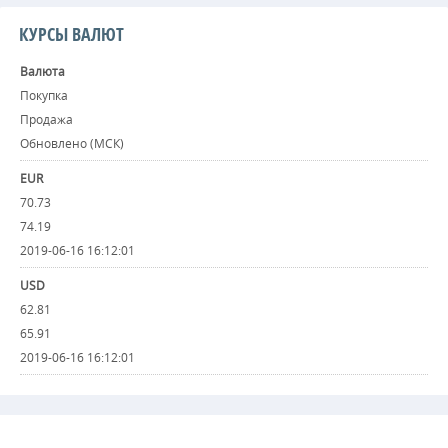
КУРСЫ ВАЛЮТ
Валюта
Покупка
Продажа
Обновлено (МСК)
EUR
70.73
74.19
2019-06-16 16:12:01
USD
62.81
65.91
2019-06-16 16:12:01