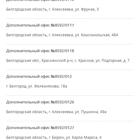
Белгородская область, г. Алексеевка, ул. Фрунзе, 3
Дополнительный офис №8592/0117
Белгородская область, г. Алексеевка, ул. Комсомольская, 46А
Дополнительный офис №8592/0118
Белгородская обл., Красненский р-н, с. Красное, ул. Подгорная, д. 7
Дополнительный офис №8592/012
г. Белгород, ул. Железнякова, 18а
Дополнительный офис №8592/0126
Белгородская область, г. Алексеевка, ул. Пушкина, 49а
Дополнительный офис №8592/0127
Белгородская область, г. Бирюч, ул. Карла Маркса, 4