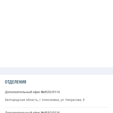
ОТДЕЛЕНИЯ
Дополнительный офис №8592/0114
Белгородская область, г. Алексеевка, ул. Некрасова, 9
Дополнительный офис №8592/0116