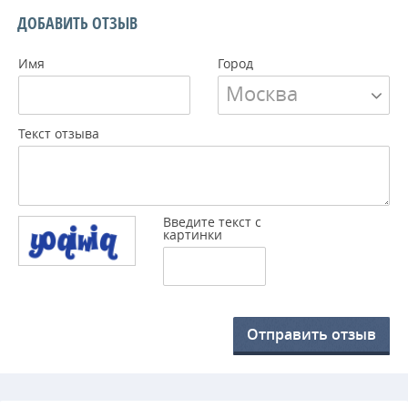
ДОБАВИТЬ ОТЗЫВ
Имя
Город
Москва
Текст отзыва
Введите текст с
картинки
Отправить отзыв