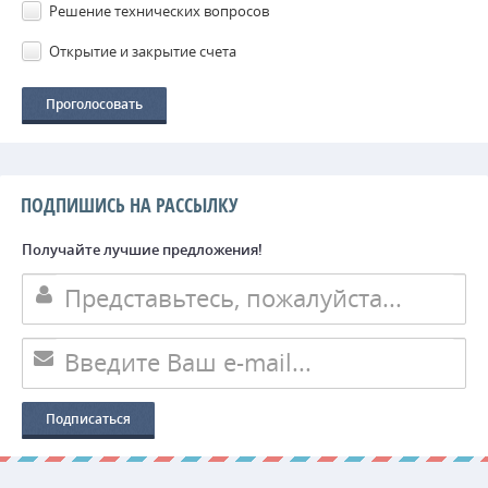
Решение технических вопросов
Открытие и закрытие счета
ПОДПИШИСЬ НА РАССЫЛКУ
Получайте лучшие предложения!