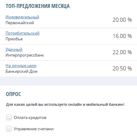
ТОП-ПРЕДЛОЖЕНИЯ МЕСЯЦА
Индивидуальный
20.00 %
Первомайский
Потребительский
16.00 %
Приобье
Удачный
22.00 %
Интерпрогрессбанк
На личные цели
20.50 %
Банкирский Дом
ОПРОС
Для каких целей вы используете онлайн и мобильный банкинг:
Оплата кредитов
Управление счетами