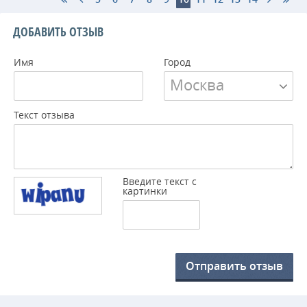
ДОБАВИТЬ ОТЗЫВ
Имя
Город
Москва
Текст отзыва
Введите текст с
картинки
Отправить отзыв