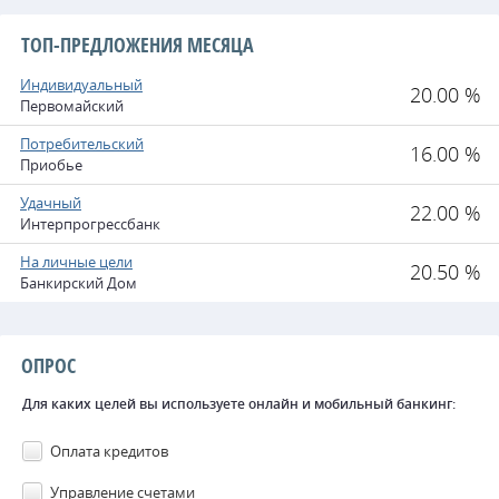
ТОП-ПРЕДЛОЖЕНИЯ МЕСЯЦА
Индивидуальный
20.00 %
Первомайский
Потребительский
16.00 %
Приобье
Удачный
22.00 %
Интерпрогрессбанк
На личные цели
20.50 %
Банкирский Дом
ОПРОС
Для каких целей вы используете онлайн и мобильный банкинг:
Оплата кредитов
Управление счетами