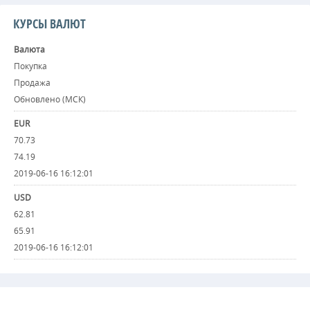
КУРСЫ ВАЛЮТ
Валюта
Покупка
Продажа
Обновлено (МСК)
EUR
70.73
74.19
2019-06-16 16:12:01
USD
62.81
65.91
2019-06-16 16:12:01