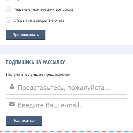
Решение технических вопросов
Открытие и закрытие счета
ПОДПИШИСЬ НА РАССЫЛКУ
Получайте лучшие предложения!