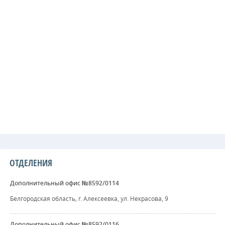
ОТДЕЛЕНИЯ
Дополнительный офис №8592/0114
Белгородская область, г. Алексеевка, ул. Некрасова, 9
Дополнительный офис №8592/0116