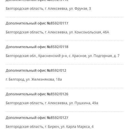
Белгородская область, г. Алексеевка, ул. Фрунзе, 3
Дополнительный офис №8592/0117
Белгородская область, г. Алексеевка, ул. Комсомольская, 46А
Дополнительный офис №8592/0118
Белгородская обл., Красненский р-н, с. Красное, ул. Подгорная, д. 7
Дополнительный офис №8592/012
г. Белгород, ул. Железнякова, 18а
Дополнительный офис №8592/0126
Белгородская область, г. Алексеевка, ул. Пушкина, 49а
Дополнительный офис №8592/0127
Белгородская область, г. Бирюч, ул. Карла Маркса, 4