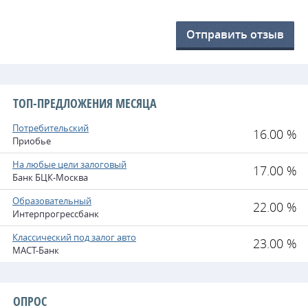
Отправить отзыв
ТОП-ПРЕДЛОЖЕНИЯ МЕСЯЦА
Потребительский
16.00 %
Приобье
На любые цели залоговый
17.00 %
Банк БЦК-Москва
Образовательный
22.00 %
Интерпрогрессбанк
Классический под залог авто
23.00 %
МАСТ-Банк
ОПРОС