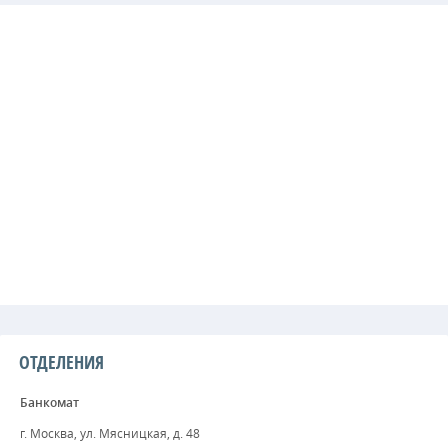
ОТДЕЛЕНИЯ
Банкомат
г. Москва, ул. Мясницкая, д. 48