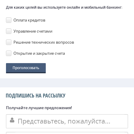
Для каких целей вы используете онлайн и мобильный банкинг:
Оплата кредитов
Управление счетами
Решение технических вопросов
Открытие и закрытие счета
ПОДПИШИСЬ НА РАССЫЛКУ
Получайте лучшие предложения!