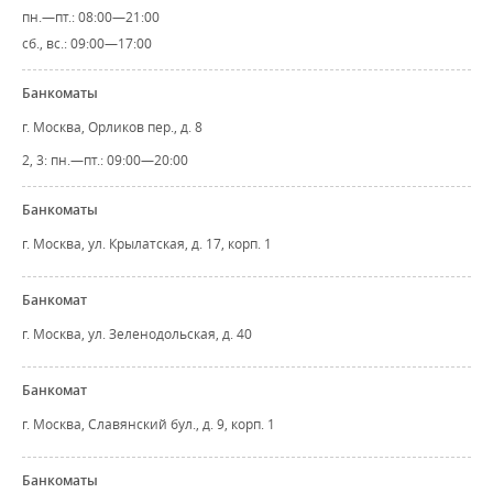
пн.—пт.: 08:00—21:00
сб., вс.: 09:00—17:00
Банкоматы
г. Москва, Орликов пер., д. 8
2, 3: пн.—пт.: 09:00—20:00
Банкоматы
г. Москва, ул. Крылатская, д. 17, корп. 1
Банкомат
г. Москва, ул. Зеленодольская, д. 40
Банкомат
г. Москва, Славянский бул., д. 9, корп. 1
Банкоматы