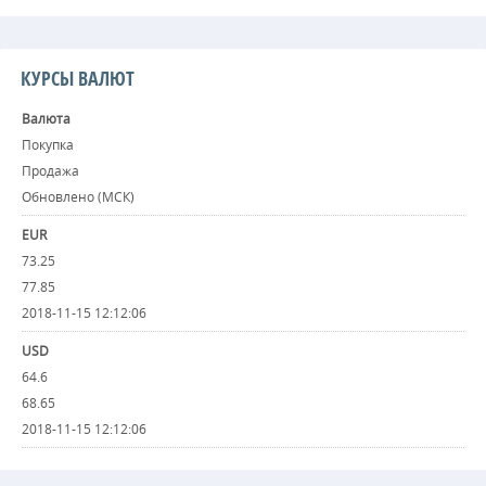
КУРСЫ ВАЛЮТ
Валюта
Покупка
Продажа
Обновлено (МСК)
EUR
73.25
77.85
2018-11-15 12:12:06
USD
64.6
68.65
2018-11-15 12:12:06