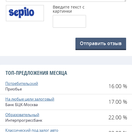
Введите текст с
картинки
Отправить отзыв
ТОП-ПРЕДЛОЖЕНИЯ МЕСЯЦА
Потребительский
16.00 %
Приобье
На любые цели залоговый
17.00 %
Банк БЦК-Москва
Образовательный
22.00 %
Интерпрогрессбанк
Классический под залог авто