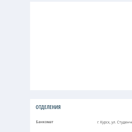
ОТДЕЛЕНИЯ
Банкомат
г. Курск, ул. Студенч