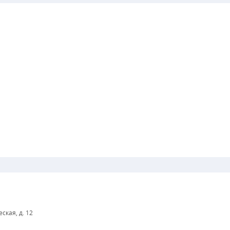
еская, д. 12