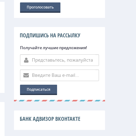
ПОДПИШИСЬ НА РАССЫЛКУ
Получайте лучшие предложения!
БАНК АДВИЗОР ВКОНТАКТЕ