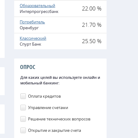
Образовательный
22.00 %
Интерпрогрессбанк
Потребитель
21.70 %
Оренбург
Классический
25.50 %
Спурт Банк
ОПРОС
Для каких целей вы используете онлайн и
мобильный банкинг:
Оплата кредитов
Управление счетами
Решение технических вопросов
Открытие и закрытие счета