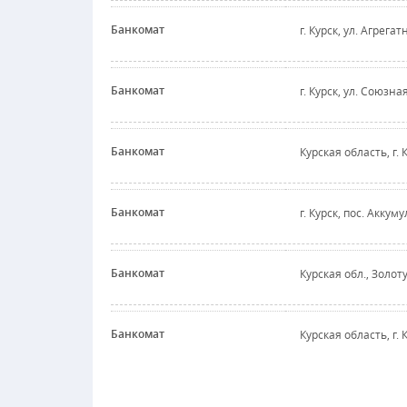
Банкомат
г. Курск, ул. Агрегат
Банкомат
г. Курск, ул. Союзная
Банкомат
Курская область, г. 
Банкомат
г. Курск, пос. Аккум
Банкомат
Курская обл., Золоту
Банкомат
Курская область, г. 