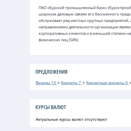
ПАО «Курский промышленный банк» (Курскпромба
широким деловым связям его бессменного предс
обслуживает ряд местных крупных предприятий, 
направлениями деятельности организации являю
корпоративных клиентов и в меньшей степени на
физических лиц (54%).
ПРЕДЛОЖЕНИЯ
Вклады
13
⭐
Кредиты
7
⭐
Кредитные кредиты
0
КУРСЫ ВАЛЮТ
Актуальные курсы валют отсутствуют