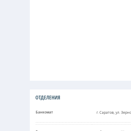
ОТДЕЛЕНИЯ
Банкомат
г. Саратов, ул. Зерн