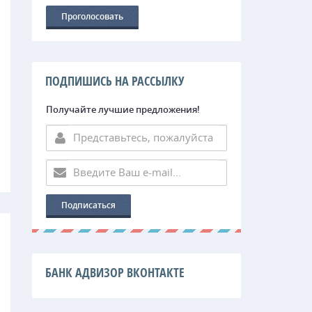
ПОДПИШИСЬ НА РАССЫЛКУ
Получайте лучшие предложения!
БАНК АДВИЗОР ВКОНТАКТЕ