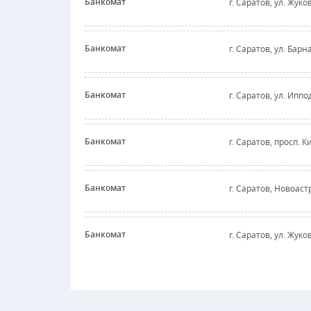
Банкомат
г. Саратов, ул. Жуков
Банкомат
г. Саратов, ул. Барн
Банкомат
г. Саратов, ул. Иппо
Банкомат
г. Саратов, просп. К
Банкомат
г. Саратов, Новоаст
Банкомат
г. Саратов, ул. Жуков