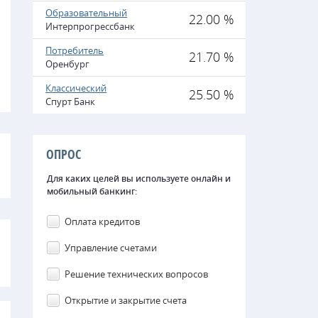
Образовательный
22.00 %
Интерпрогрессбанк
Потребитель
21.70 %
Оренбург
Классический
25.50 %
Спурт Банк
ОПРОС
Для каких целей вы используете онлайн и
мобильный банкинг:
Оплата кредитов
Управление счетами
Решение технических вопросов
Открытие и закрытие счета