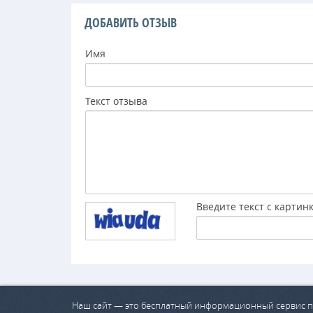
ДОБАВИТЬ ОТЗЫВ
Имя
Текст отзыва
Введите текст с картин
Наш сайт — это бесплатный информационный сервис п