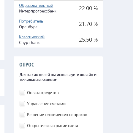
Образовательный
22.00 %
Интерпрогрессбанк
Потребитель
21.70 %
Оренбург
Классический
25.50 %
Спурт Банк
ОПРОС
Для каких целей вы используете онлайн и
мобильный банкинг:
Оплата кредитов
Управление счетами
Решение технических вопросов
Открытие и закрытие счета