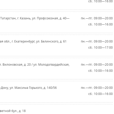
сб.: 10:00—16:00
Татарстан, г. Казань, ул. Профсоюзная, д. 40—
пн.—пт.: 09:00—20:00
сб.: 10:00—16:00
 обл., г. Екатеринбург, ул. Белинского, д. 61
пн.—пт.: 09:00—20:00
сб.: 10:00—17:00
ул. Вилоновская, д. 20 / ул. Молодогвардейская,
пн.—пт.: 09:00—20:00
сб.: 10:00—16:00
-Дону, ул. Максима Горького, д. 140/56
пн.—пт.: 09:00—20:00
сб.: 10:00—16:00
ветной бул., д. 18