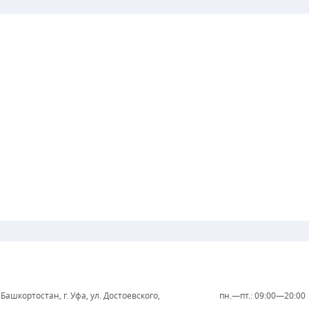
Башкортостан, г. Уфа, ул. Достоевского,
пн.—пт.: 09:00—20:00