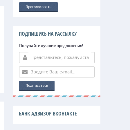
ПОДПИШИСЬ НА РАССЫЛКУ
Получайте лучшие предложения!
БАНК АДВИЗОР ВКОНТАКТЕ