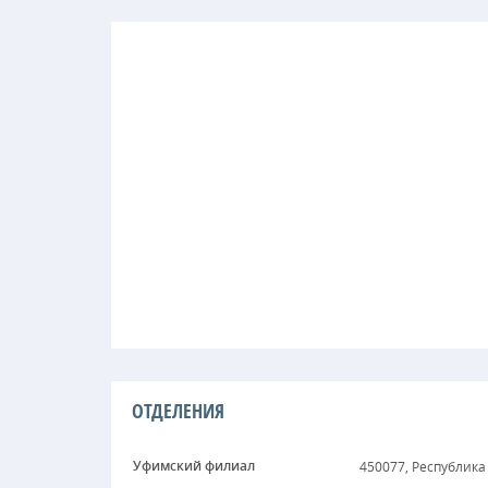
ОТДЕЛЕНИЯ
Уфимский филиал
450077, Республика 