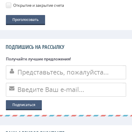
Открытие и закрытие счета
ПОДПИШИСЬ НА РАССЫЛКУ
Получайте лучшие предложения!