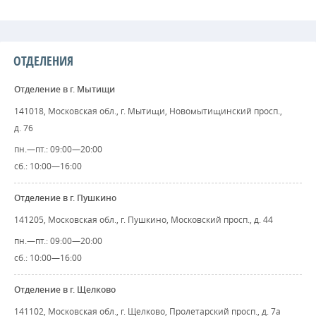
ОТДЕЛЕНИЯ
Отделение в г. Мытищи
141018, Московская обл., г. Мытищи, Новомытищинский просп.,
д. 76
пн.—пт.: 09:00—20:00
сб.: 10:00—16:00
Отделение в г. Пушкино
141205, Московская обл., г. Пушкино, Московский просп., д. 44
пн.—пт.: 09:00—20:00
сб.: 10:00—16:00
Отделение в г. Щелково
141102, Московская обл., г. Щелково, Пролетарский просп., д. 7а