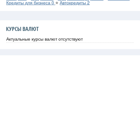
Кредиты для бизнеса
0
⭐
Автокредиты
2
КУРСЫ ВАЛЮТ
Актуальные курсы валют отсутствуют