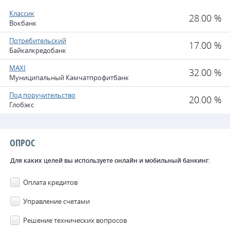
Классик
28.00 %
Вокбанк
Потребительский
17.00 %
Байкалкредобанк
MAXI
32.00 %
Муниципальный Камчатпрофитбанк
Под поручительство
20.00 %
Глобэкс
ОПРОС
Для каких целей вы используете онлайн и мобильный банкинг:
Оплата кредитов
Управление счетами
Решение технических вопросов