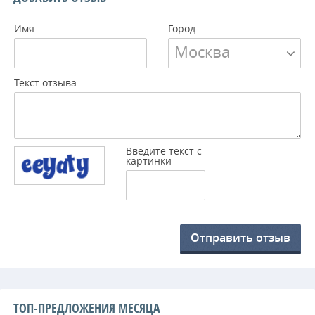
Имя
Город
Москва
Текст отзыва
Введите текст с
картинки
Отправить отзыв
ТОП-ПРЕДЛОЖЕНИЯ МЕСЯЦА