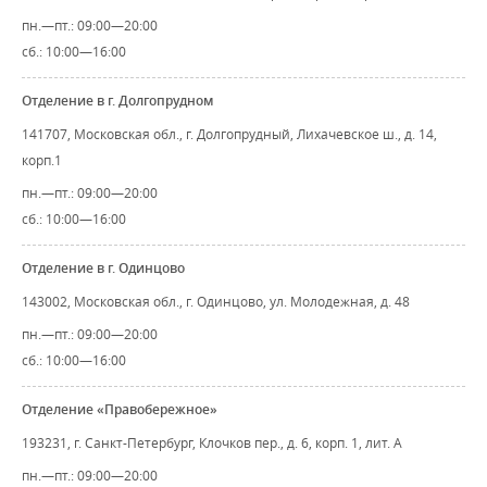
пн.—пт.: 09:00—20:00
сб.: 10:00—16:00
Отделение в г. Долгопрудном
141707, Московская обл., г. Долгопрудный, Лихачевское ш., д. 14,
корп.1
пн.—пт.: 09:00—20:00
сб.: 10:00—16:00
Отделение в г. Одинцово
143002, Московская обл., г. Одинцово, ул. Молодежная, д. 48
пн.—пт.: 09:00—20:00
сб.: 10:00—16:00
Отделение «Правобережное»
193231, г. Санкт-Петербург, Клочков пер., д. 6, корп. 1, лит. А
пн.—пт.: 09:00—20:00