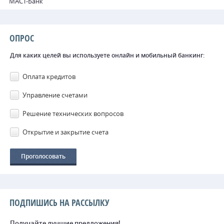
МАСТ-Банк
ОПРОС
Для каких целей вы используете онлайн и мобильный банкинг:
Оплата кредитов
Управление счетами
Решение технических вопросов
Открытие и закрытие счета
ПОДПИШИСЬ НА РАССЫЛКУ
Получайте лучшие предложения!