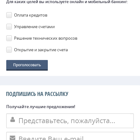
Для каких целей вы используете онлайн и мобильный банкинг:
Оплата кредитов
Управление счетами
Решение технических вопросов
Открытие и закрытие счета
ПОДПИШИСЬ НА РАССЫЛКУ
Получайте лучшие предложения!