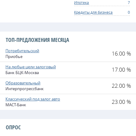
Ипотека
7
Кредиты для бизнеса
0
ТОП-ПРЕДЛОЖЕНИЯ МЕСЯЦА
Потребительский
16.00 %
Приобье
На любые цели залоговый
17.00 %
Банк БЦК-Москва
Образовательный
22.00 %
Интерпрогрессбанк
Классический под залог авто
23.00 %
МАСТ-Банк
ОПРОС