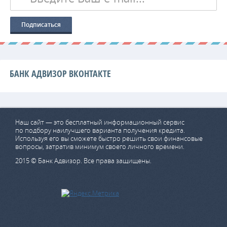
БАНК АДВИЗОР ВКОНТАКТЕ
Наш сайт — это бесплатный информационный сервис
по подбору наилучшего варианта получения кредита.
Используя его вы сможете быстро решить свои финансовые
вопросы, затратив минимум своего личного времени.
2015 © Банк Адвизор. Все права защищены.