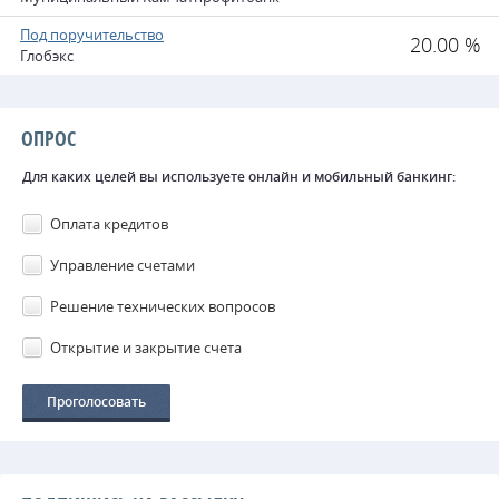
Под поручительство
20.00 %
Глобэкс
ОПРОС
Для каких целей вы используете онлайн и мобильный банкинг:
Оплата кредитов
Управление счетами
Решение технических вопросов
Открытие и закрытие счета