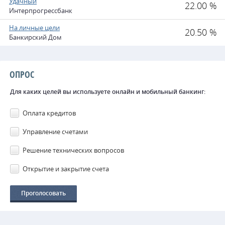
Удачный
22.00 %
Интерпрогрессбанк
На личные цели
20.50 %
Банкирский Дом
ОПРОС
Для каких целей вы используете онлайн и мобильный банкинг:
Оплата кредитов
Управление счетами
Решение технических вопросов
Открытие и закрытие счета