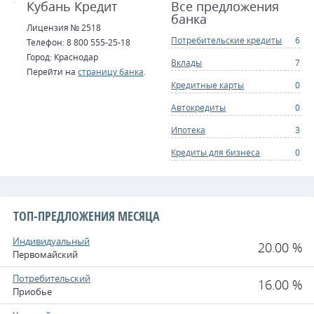
Кубань Кредит
Все предложения
банка
Лицензия № 2518
Потребительские кредиты
6
Телефон: 8 800 555-25-18
Город: Краснодар
Вклады
7
Перейти на
страницу банка
.
Кредитные карты
0
Автокредиты
0
Ипотека
3
Кредиты для бизнеса
0
ТОП-ПРЕДЛОЖЕНИЯ МЕСЯЦА
Индивидуальный
20.00 %
Первомайский
Потребительский
16.00 %
Приобье