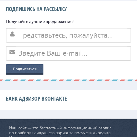
ПОДПИШИСЬ НА РАССЫЛКУ
Получайте лучшие предложения!
БАНК АДВИЗОР ВКОНТАКТЕ
Наш сайт — это бесплатный информационный сервис
по подбору наилучшего варианта получения кредита.