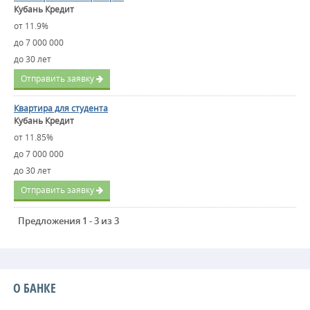
Кубань Кредит
от 11.9%
до 7 000 000
до 30 лет
Отправить заявку
Квартира для студента
Кубань Кредит
от 11.85%
до 7 000 000
до 30 лет
Отправить заявку
Предложения 1 - 3 из 3
О БАНКЕ