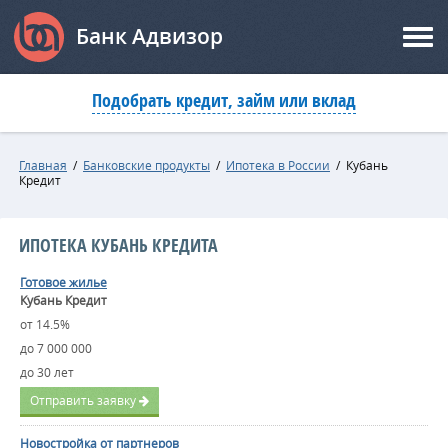
Банк Адвизор
Подобрать кредит, займ или вклад
Главная
/
Банковские продукты
/
Ипотека в России
/
Кубань
Кредит
ИПОТЕКА КУБАНЬ КРЕДИТА
Готовое жилье
Кубань Кредит
от 14.5%
до 7 000 000
до 30 лет
Отправить заявку
Новостройка от партнеров