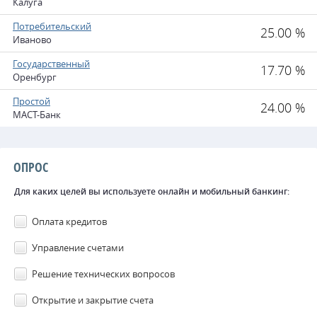
Калуга
Потребительский
25.00 %
Иваново
Государственный
17.70 %
Оренбург
Простой
24.00 %
МАСТ-Банк
ОПРОС
Для каких целей вы используете онлайн и мобильный банкинг:
Оплата кредитов
Управление счетами
Решение технических вопросов
Открытие и закрытие счета