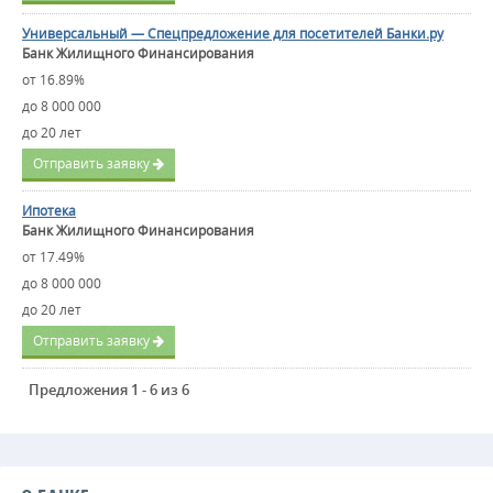
Универсальный — Спецпредложение для посетителей Банки.ру
Банк Жилищного Финансирования
от 16.89%
до 8 000 000
до 20 лет
Отправить заявку
Ипотека
Банк Жилищного Финансирования
от 17.49%
до 8 000 000
до 20 лет
Отправить заявку
Предложения 1 - 6 из 6