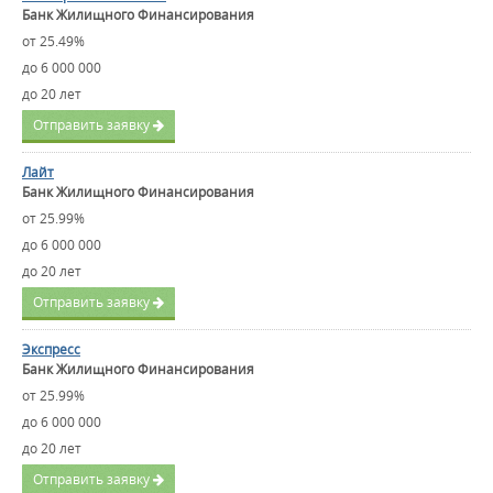
Банк Жилищного Финансирования
от 25.49%
до 6 000 000
до 20 лет
Отправить заявку
Лайт
Банк Жилищного Финансирования
от 25.99%
до 6 000 000
до 20 лет
Отправить заявку
Экспресс
Банк Жилищного Финансирования
от 25.99%
до 6 000 000
до 20 лет
Отправить заявку