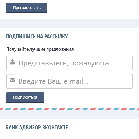
ПОДПИШИСЬ НА РАССЫЛКУ
Получайте лучшие предложения!
БАНК АДВИЗОР ВКОНТАКТЕ