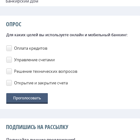
Банкирский Дом
ОПРОС
Для каких целей вы используете онлайн и мобильный банкинг:
Оплата кредитов
Управление счетами
Решение технических вопросов
Открытие и закрытие счета
ПОДПИШИСЬ НА РАССЫЛКУ
Получайте лучшие предложения!