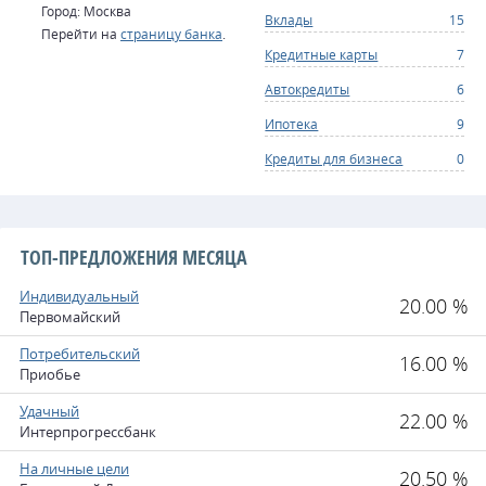
Город: Москва
Вклады
15
Перейти на
страницу банка
.
Кредитные карты
7
Автокредиты
6
Ипотека
9
Кредиты для бизнеса
0
ТОП-ПРЕДЛОЖЕНИЯ МЕСЯЦА
Индивидуальный
20.00 %
Первомайский
Потребительский
16.00 %
Приобье
Удачный
22.00 %
Интерпрогрессбанк
На личные цели
20.50 %