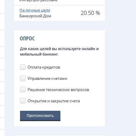
На личные цели
20.50 %
Банкирский Дом
ОПРОС
Для каких целей вы используете онлайн и
мобильный банкинг:
Оплата кредитов
Управление счетами
Решение технических вопросов
Открытие и закрытие счета