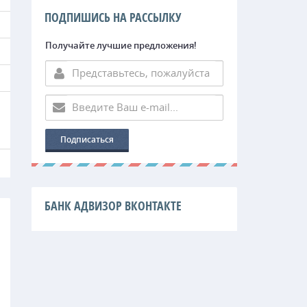
ПОДПИШИСЬ НА РАССЫЛКУ
Получайте лучшие предложения!
БАНК АДВИЗОР ВКОНТАКТЕ