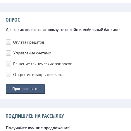
ОПРОС
Для каких целей вы используете онлайн и мобильный банкинг:
Оплата кредитов
Управление счетами
Решение технических вопросов
Открытие и закрытие счета
ПОДПИШИСЬ НА РАССЫЛКУ
Получайте лучшие предложения!