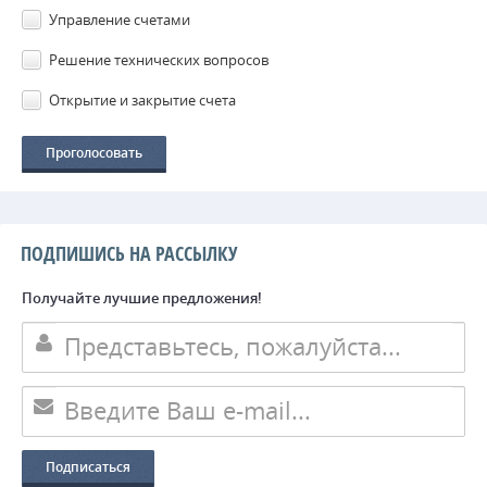
Управление счетами
Решение технических вопросов
Открытие и закрытие счета
ПОДПИШИСЬ НА РАССЫЛКУ
Получайте лучшие предложения!