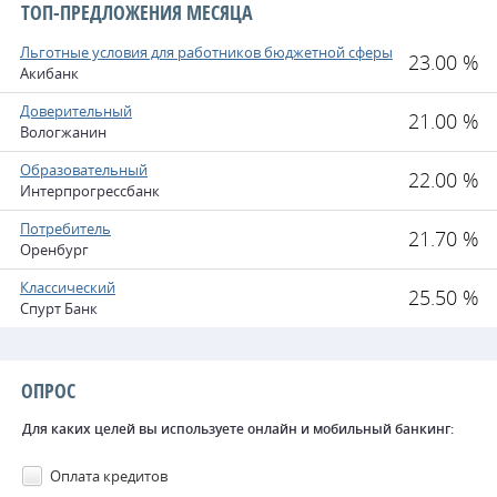
ТОП-ПРЕДЛОЖЕНИЯ МЕСЯЦА
Льготные условия для работников бюджетной сферы
23.00 %
Акибанк
Доверительный
21.00 %
Вологжанин
Образовательный
22.00 %
Интерпрогрессбанк
Потребитель
21.70 %
Оренбург
Классический
25.50 %
Спурт Банк
ОПРОС
Для каких целей вы используете онлайн и мобильный банкинг:
Оплата кредитов