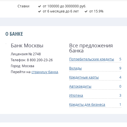
Ставки
от 100000 до 3000000 руб.
от 6 месяцев до 6 лет
от 15.9%
О БАНКЕ
Банк Москвы
Все предложения
банка
Лицензия № 2748
Потребительские кредиты
5
Телефон: 8 800 200-23-26
Город: Москва
Вклады
9
Перейти на
страницу банка
.
Кредитные карты
4
Автокредиты
0
Ипотека
3
Кредиты для бизнеса
1