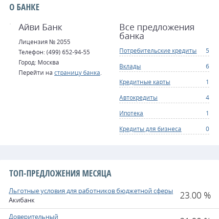
О БАНКЕ
Айви Банк
Все предложения
банка
Лицензия № 2055
Потребительские кредиты
5
Телефон: (499) 652-94-55
Город: Москва
Вклады
6
Перейти на
страницу банка
.
Кредитные карты
1
Автокредиты
4
Ипотека
1
Кредиты для бизнеса
0
ТОП-ПРЕДЛОЖЕНИЯ МЕСЯЦА
Льготные условия для работников бюджетной сферы
23.00 %
Акибанк
Доверительный