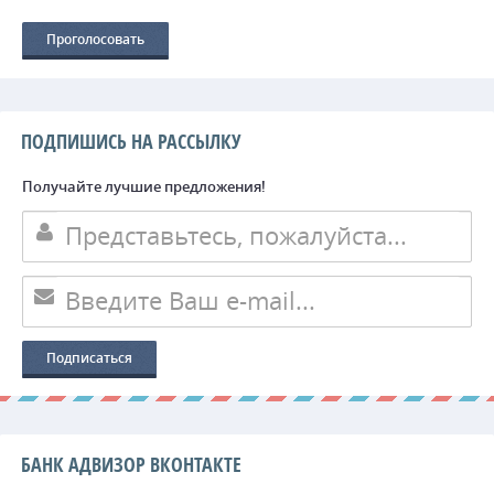
ПОДПИШИСЬ НА РАССЫЛКУ
Получайте лучшие предложения!
БАНК АДВИЗОР ВКОНТАКТЕ