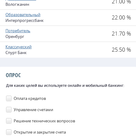
21.00 %
Вологжанин
Образовательный
22.00 %
Интерпрогрессбанк
Потребитель
21.70 %
Оренбург
Классический
25.50 %
Спурт Банк
ОПРОС
Для каких целей вы используете онлайн и мобильный банкинг:
Оплата кредитов
Управление счетами
Решение технических вопросов
Открытие и закрытие счета