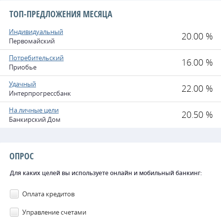
ТОП-ПРЕДЛОЖЕНИЯ МЕСЯЦА
Индивидуальный
20.00 %
Первомайский
Потребительский
16.00 %
Приобье
Удачный
22.00 %
Интерпрогрессбанк
На личные цели
20.50 %
Банкирский Дом
ОПРОС
Для каких целей вы используете онлайн и мобильный банкинг:
Оплата кредитов
Управление счетами