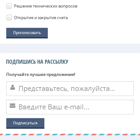
Решение технических вопросов
Открытие и закрытие счета
ПОДПИШИСЬ НА РАССЫЛКУ
Получайте лучшие предложения!