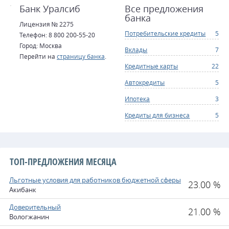
Банк Уралсиб
Все предложения
банка
Лицензия № 2275
Потребительские кредиты
5
Телефон: 8 800 200-55-20
Город: Москва
Вклады
7
Перейти на
страницу банка
.
Кредитные карты
22
Автокредиты
5
Ипотека
3
Кредиты для бизнеса
5
ТОП-ПРЕДЛОЖЕНИЯ МЕСЯЦА
Льготные условия для работников бюджетной сферы
23.00 %
Акибанк
Доверительный
21.00 %
Вологжанин