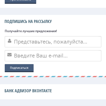
ПОДПИШИСЬ НА РАССЫЛКУ
Получайте лучшие предложения!
БАНК АДВИЗОР ВКОНТАКТЕ