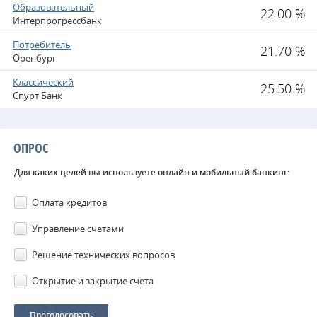
Образовательный
22.00 %
Интерпрогрессбанк
Потребитель
21.70 %
Оренбург
Классический
25.50 %
Спурт Банк
ОПРОС
Для каких целей вы используете онлайн и мобильный банкинг:
Оплата кредитов
Управление счетами
Решение технических вопросов
Открытие и закрытие счета