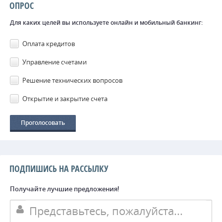
ОПРОС
Для каких целей вы используете онлайн и мобильный банкинг:
Оплата кредитов
Управление счетами
Решение технических вопросов
Открытие и закрытие счета
ПОДПИШИСЬ НА РАССЫЛКУ
Получайте лучшие предложения!