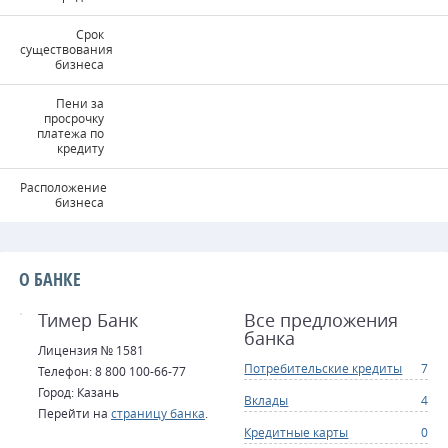
Срок
существования
бизнеса
Пени за
просрочку
платежа по
кредиту
Расположение
бизнеса
О БАНКЕ
Тимер Банк
Все предложения
банка
Лицензия № 1581
Потребительские кредиты
7
Телефон: 8 800 100-66-77
Город: Казань
Вклады
4
Перейти на
страницу банка
.
Кредитные карты
0