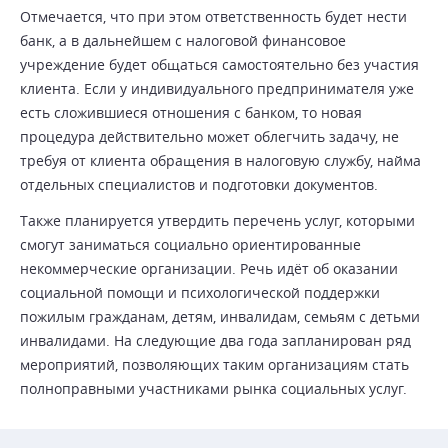
Отмечается, что при этом ответственность будет нести
банк, а в дальнейшем с налоговой финансовое
учреждение будет общаться самостоятельно без участия
клиента. Если у индивидуального предпринимателя уже
есть сложившиеся отношения с банком, то новая
процедура действительно может облегчить задачу, не
требуя от клиента обращения в налоговую службу, найма
отдельных специалистов и подготовки документов.
Также планируется утвердить перечень услуг, которыми
смогут заниматься социально ориентированные
некоммерческие организации. Речь идёт об оказании
социальной помощи и психологической поддержки
пожилым гражданам, детям, инвалидам, семьям с детьми
инвалидами. На следующие два года запланирован ряд
мероприятий, позволяющих таким организациям стать
полноправными участниками рынка социальных услуг.