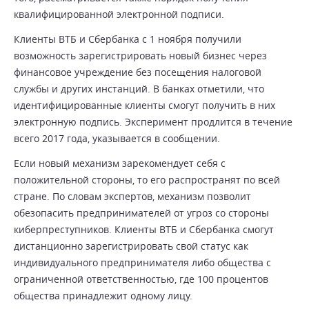
квалифицированной электронной подписи.
Клиенты ВТБ и Сбербанка с 1 ноября получили
возможность зарегистрировать новый бизнес через
финансовое учреждение без посещения налоговой
службы и других инстанций. В банках отметили, что
идентифицированные клиенты смогут получить в них
электронную подпись. Эксперимент продлится в течение
всего 2017 года, указывается в сообщении.
Если новый механизм зарекомендует себя с
положительной стороны, то его распространят по всей
стране. По словам экспертов, механизм позволит
обезопасить предпринимателей от угроз со стороны
киберпреступников. Клиенты ВТБ и Сбербанка смогут
дистанционно зарегистрировать свой статус как
индивидуального предпринимателя либо общества с
ограниченной ответственностью, где 100 процентов
общества принадлежит одному лицу.