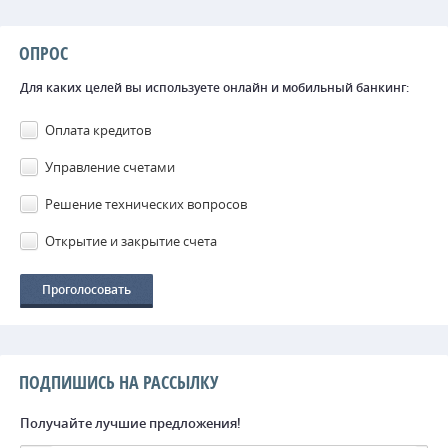
ОПРОС
Для каких целей вы используете онлайн и мобильный банкинг:
Оплата кредитов
Управление счетами
Решение технических вопросов
Открытие и закрытие счета
ПОДПИШИСЬ НА РАССЫЛКУ
Получайте лучшие предложения!