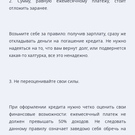
2. Сумму, равную ежемесячному платежу, стоит
отложить заранее.
Возьмите себе за правило: получив зарплату, сразу же
откладывать деньги на погашение кредита. Не нужно
надеяться на то, что вам вернут долг, или подвернется
какая-то халтурка, все это ненадежно.
3. Не переоценивайте свои силы.
При оформлении кредита нужно четко оценить свои
финансовые возможности: ежемесячный платеж не
должен превышать 50% доходов. Не следовать
данному правилу означает заведомо себя обречь на