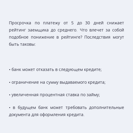
Просрочка по платежу от 5 до 30 дней снижает
рейтинг заемщика до среднего. Что влечет за собой
подобное понижение в рейтинге? Последствия могут
быть таковы:
• банк может отказать в следующем кредите;
• ограничение на сумму выдаваемого кредита;
• увеличенная процентная ставка по займу;
• в будущем банк может требовать дополнительные
документа для оформления кредита.