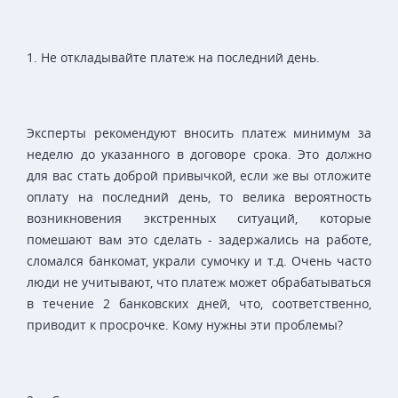
1. Не откладывайте платеж на последний день.
Эксперты рекомендуют вносить платеж минимум за
неделю до указанного в договоре срока. Это должно
для вас стать доброй привычкой, если же вы отложите
оплату на последний день, то велика вероятность
возникновения экстренных ситуаций, которые
помешают вам это сделать - задержались на работе,
сломался банкомат, украли сумочку и т.д. Очень часто
люди не учитывают, что платеж может обрабатываться
в течение 2 банковских дней, что, соответственно,
приводит к просрочке. Кому нужны эти проблемы?