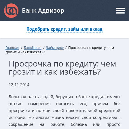
Банк Адвизор
Подобрать кредит, займ или вклад
Главная
/
БанкNotes
/
Заёмщику
/
Просрочка по кредиту: чем
грозит и как избежать?
Просрочка по кредиту: чем
грозит и как избежать?
12.11.2014
Большая часть людей, берущих в банке кредит, имеют
четкие намерения погасить его, причем без
просрочки и потери своей положительной кредитной
истории. Но иногда жизнь вносит свои коррективы -
сокращение на работе, болезнь или просто