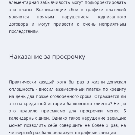
элементарная забывчивость могут подкорректировать
эти планы. Возникающие сбои в графике платежей
являются прямым нарушением подписанного
договора и могут привести к очень неприятным
последствиям.
Наказание за просрочку
Практически каждый хотя бы раз в жизни допускал
оплошность - вносил ежемесячный платеж по кредиту
на день-два позже оговоренного срока. Отражается ли
это на кредитной истории банковского клиента? Нет, и
это правило приемлемо для просрочки менее 5
календарных дней. Однако такое нарушение заемщик
может позволить себе совершить не более 3 раз, на
четвертый раз банк реализует штрафные санкции.