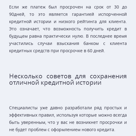
Если же платеж был просрочен на срок от 30 до
90дней, то это является гарантией испорченной
кредитной истории и низкого рейтинга для клиента.
Это означает, что возможность получить кредит в
будущем равна практически нулю. В последнее время
участились случаи взыскания банком с клиента
кредитных средств при просрочке в 60 дней.
Несколько советов для сохранения
отличной кредитной истории
Специалисты уже давно разработали ряд простых и
эффективных правил, используя которые можно всегда
быть уверенным, что у вас не возникнет просрочки и
не будет проблем с оформлением нового кредита.