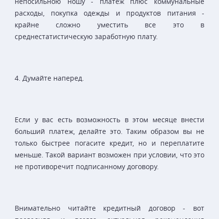
непосильною ношу - платеж плюс коммунальные
расходы, покупка одежды и продуктов питания -
крайне сложно уместить все это в
среднестатистическую заработную плату.
4. Думайте наперед.
Если у вас есть возможность в этом месяце внести
больший платеж, делайте это. Таким образом вы не
только быстрее погасите кредит, но и переплатите
меньше. Такой вариант возможен при условии, что это
не противоречит подписанному договору.
Внимательно читайте кредитный договор - вот