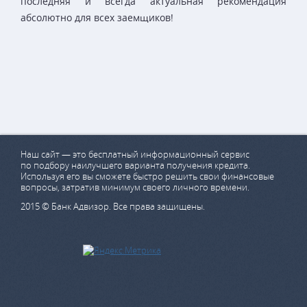
последняя и всегда актуальная рекомендация
абсолютно для всех заемщиков!
Наш сайт — это бесплатный информационный сервис
по подбору наилучшего варианта получения кредита.
Используя его вы сможете быстро решить свои финансовые
вопросы, затратив минимум своего личного времени.
2015 © Банк Адвизор. Все права защищены.