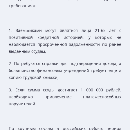
требованиям:
1. Заемщиками могут являться лица 21-65 лет с
позитивной кредитной историей, у которых не
наблюдается просроченной задолженности по ранее
выданным ссудам;
2. Потребуются справки для подтверждения дохода, а
большинство финансовых учреждений требует еще и
копию трудовой книжки;
3. Если сумма ссуды достигает 1 000 000 рублей,
необходимо привлечение платежеспособных
поручителей.
По крупным ссудам в российских рублях период