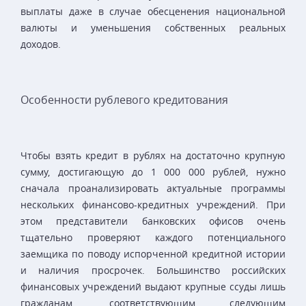
выплаты даже в случае обесценения национальной
валюты и уменьшения собственных реальных
доходов.
Особенности рублевого кредитования
Чтобы взять кредит в рублях на достаточно крупную
сумму, достигающую до 1 000 000 рублей, нужно
сначала проанализировать актуальные программы
нескольких финансово-кредитных учреждений. При
этом представители банковских офисов очень
тщательно проверяют каждого потенциального
заемщика по поводу испорченной кредитной истории
и наличия просрочек. Большинство российских
финансовых учреждений выдают крупные ссуды лишь
гражданам, соответствующим следующим