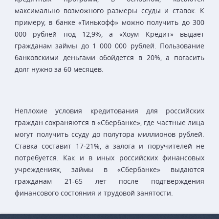
максимально возможного размеры ссуды и ставок. К
примеру, в банке «Тинькофф» можно получить до 300
000 рублей под 12,9%, а «Хоум Кредит» выдает
гражданам займы до 1 000 000 рублей. Пользование
банковскими деньгами обойдется в 20%, а погасить
долг нужно за 60 месяцев.
Неплохие условия кредитования для российских
граждан сохраняются в «Сбербанке», где частные лица
могут получить ссуду до полутора миллионов рублей.
Ставка составит 17-21%, а залога и поручителей не
потребуется. Как и в иных российских финансовых
учреждениях, займы в «Сбербанке» выдаются
гражданам 21-65 лет после подтверждения
финансового состояния и трудовой занятости.