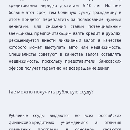
кредитования нередко достигает 5-10 лет. Но чем
больше этот срок, тем большую сумму гражданину в
итоге придется переплатить за пользование чужими
деньгами. Для снижения ставки потенциальным
заемщикам, предпочитающим
взять кредит в рублях
,
рекомендуется внести ликвидный залог, в качестве
которого может выступать авто или недвижимость.
Специалисты советуют в качестве залога оставлять
недвижимость, поскольку представители банковских
офисов получат гарантию на возвращение денег.
Где можно получить рублевую ссуду?
Рублевые ссуды выдаются во всех российских
финансово-кредитных учреждениях, а отличия
кредитных программ, в основном, касаются