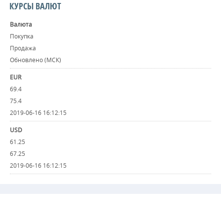
КУРСЫ ВАЛЮТ
Валюта
Покупка
Продажа
Обновлено (МСК)
EUR
69.4
75.4
2019-06-16 16:12:15
USD
61.25
67.25
2019-06-16 16:12:15