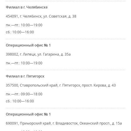
Филиал в г. Челябинске
454091, г. Челябинск, ул. Советская, д. 38
пн.—пт.: 10:00—19:00
сб.: 10:00—16:00
Операционный офис № 1
398002, г. Липецк, ул. Гагарина, д. 35а
пн.—пт.: 10:00—19:00
Филиал в г. Пятигорск
357500, Ставропольский край, г. Пятигорск, просп. Кирова, д. 43
пн.—пт.: 09:00—18:00
сб.: 10:00—16:00
Операционный офис № 1
690091, Приморский край, г. Владивосток, Океанский просп., д. 15а