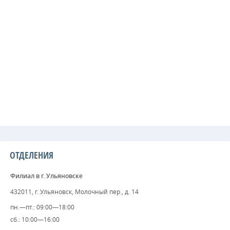
ОТДЕЛЕНИЯ
Филиал в г. Ульяновске
432011, г. Ульяновск, Молочный пер., д. 14
пн.—пт.: 09:00—18:00
сб.: 10:00—16:00