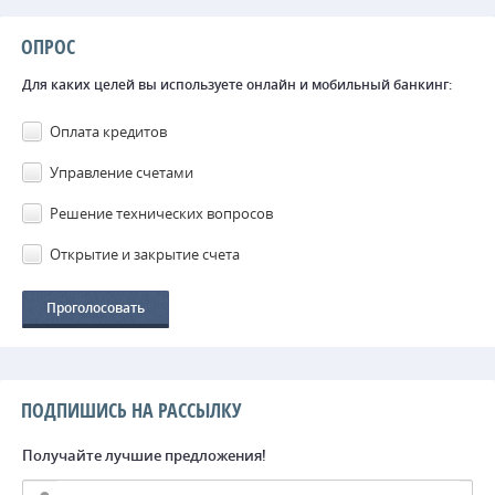
ОПРОС
Для каких целей вы используете онлайн и мобильный банкинг:
Оплата кредитов
Управление счетами
Решение технических вопросов
Открытие и закрытие счета
ПОДПИШИСЬ НА РАССЫЛКУ
Получайте лучшие предложения!