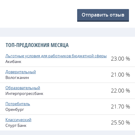
Отправить отзыв
ТОП-ПРЕДЛОЖЕНИЯ МЕСЯЦА
Льготные условия для работников бюджетной сферы
23.00 %
Акибанк
Доверительный
21.00 %
Вологжанин
Образовательный
22.00 %
Интерпрогрессбанк
Потребитель
21.70 %
Оренбург
Классический
25.50 %
Спурт Банк