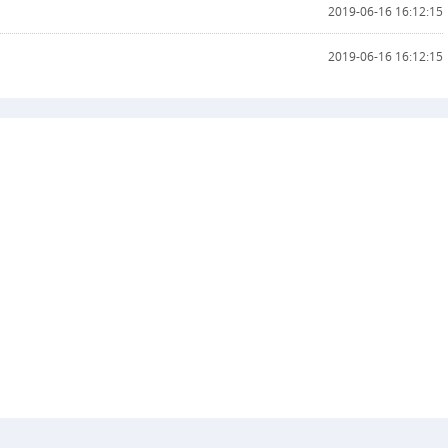
2019-06-16 16:12:15
2019-06-16 16:12:15