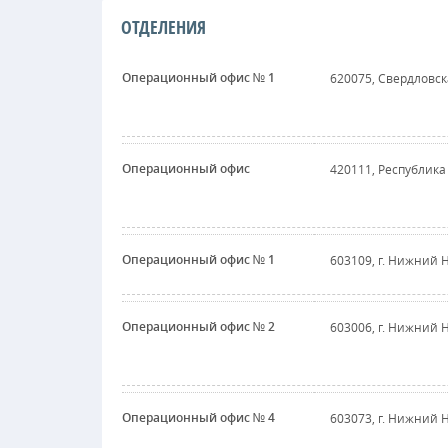
ОТДЕЛЕНИЯ
Операционный офис № 1
620075, Свердловска
Операционный офис
420111, Республика 
Операционный офис № 1
603109, г. Нижний Н
Операционный офис № 2
603006, г. Нижний Н
Операционный офис № 4
603073, г. Нижний Н