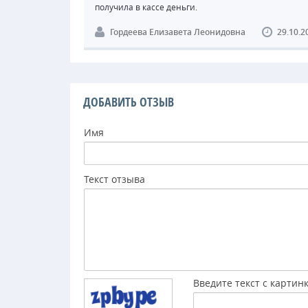
получила в кассе деньги.
Гордеева Елизавета Леонидовна
29.10.2
ДОБАВИТЬ ОТЗЫВ
Имя
Текст отзыва
Введите текст с картин