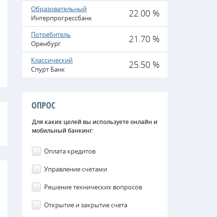
Образовательный
22.00 %
Интерпрогрессбанк
Потребитель
21.70 %
Оренбург
Классический
25.50 %
Спурт Банк
ОПРОС
Для каких целей вы используете онлайн и
мобильный банкинг:
Оплата кредитов
Управление счетами
Решение технических вопросов
Открытие и закрытие счета