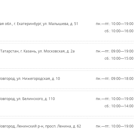
я обл., г. Екатеринбург, ул. Малышева, д. 51
пн.—пт.: 10:00—19:00
сб.: 10:00—16:00
Татарстан, г. Казань, ул. Московская, д. 2а
пн.—пт.: 09:00—19:00
сб.: 10:00—15:00
овгород, ул. Нижегородская, д. 10
пн.—пт.: 09:00—18:00
овгород, ул. Белинского, д. 110
пн.—пт.: 10:00—19:00
сб.: 10:00—14:00
овгород, Ленинский р-н, просп. Ленина, д. 62
пн.—пт.: 10:00—19:00