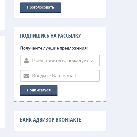
ПОДПИШИСЬ НА РАССЫЛКУ
Получайте лучшие предложения!
БАНК АДВИЗОР ВКОНТАКТЕ