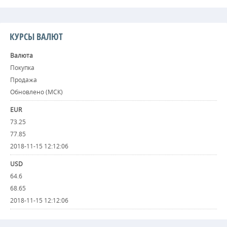
КУРСЫ ВАЛЮТ
Валюта
Покупка
Продажа
Обновлено (МСК)
EUR
73.25
77.85
2018-11-15 12:12:06
USD
64.6
68.65
2018-11-15 12:12:06