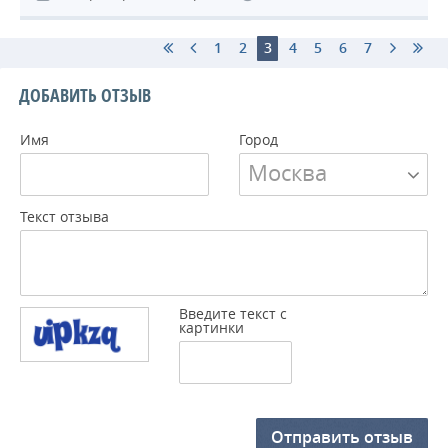
1
2
3
4
5
6
7
ДОБАВИТЬ ОТЗЫВ
Имя
Город
Москва
Текст отзыва
Введите текст с
картинки
Отправить отзыв