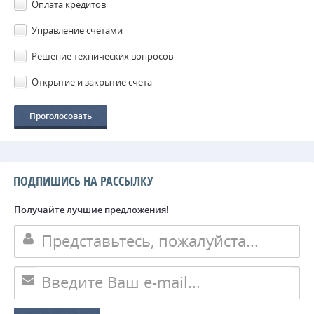
Оплата кредитов
Управление счетами
Решение технических вопросов
Открытие и закрытие счета
ПОДПИШИСЬ НА РАССЫЛКУ
Получайте лучшие предложения!