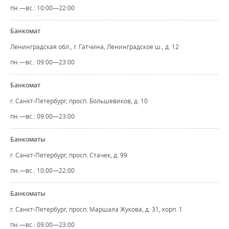
пн.—вс.: 10:00—22:00
Банкомат
Ленинградская обл., г. Гатчина, Ленинградское ш., д. 12
пн.—вс.: 09:00—23:00
Банкомат
г. Санкт-Петербург, просп. Большевиков, д. 10
пн.—вс.: 09:00—23:00
Банкоматы
г. Санкт-Петербург, просп. Стачек, д. 99
пн.—вс.: 10:00—22:00
Банкоматы
г. Санкт-Петербург, просп. Маршала Жукова, д. 31, корп. 1
пн.—вс.: 09:00—23:00