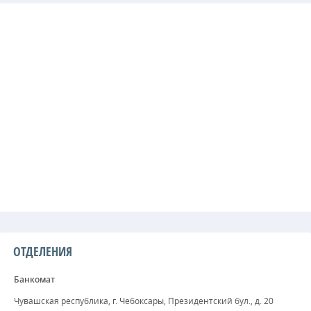
ОТДЕЛЕНИЯ
Банкомат
Чувашская республика, г. Чебоксары, Президентский бул., д. 20