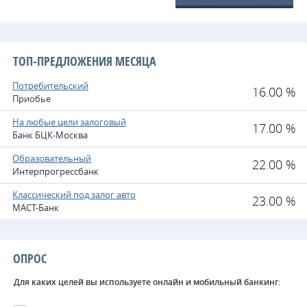
ТОП-ПРЕДЛОЖЕНИЯ МЕСЯЦА
Потребительский
16.00 %
Приобье
На любые цели залоговый
17.00 %
Банк БЦК-Москва
Образовательный
22.00 %
Интерпрогрессбанк
Классический под залог авто
23.00 %
МАСТ-Банк
ОПРОС
Для каких целей вы используете онлайн и мобильный банкинг: