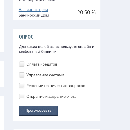
На личные цели
20.50 %
Банкирский Дом
ОПРОС
Для каких целей вы используете онлайн и
мобильный банкинг:
Оплата кредитов
Управление счетами
Решение технических вопросов
Открытие и закрытие счета