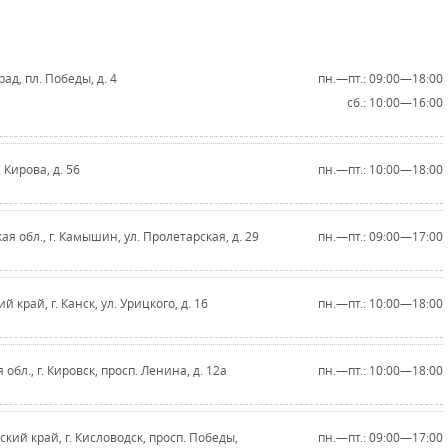
ад, пл. Победы, д. 4
пн.—пт.: 09:00—18:00
сб.: 10:00—16:00
. Кирова, д. 56
пн.—пт.: 10:00—18:00
ая обл., г. Камышин, ул. Пролетарская, д. 29
пн.—пт.: 09:00—17:00
 край, г. Канск, ул. Урицкого, д. 16
пн.—пт.: 10:00—18:00
обл., г. Кировск, просп. Ленина, д. 12а
пн.—пт.: 10:00—18:00
кий край, г. Кисловодск, просп. Победы,
пн.—пт.: 09:00—17:00