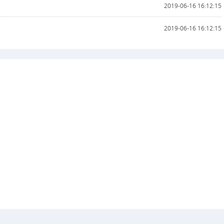
2019-06-16 16:12:15
2019-06-16 16:12:15