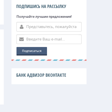
ПОДПИШИСЬ НА РАССЫЛКУ
Получайте лучшие предложения!
БАНК АДВИЗОР ВКОНТАКТЕ