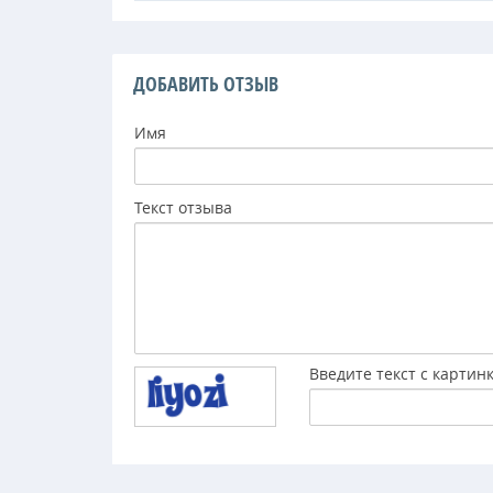
ДОБАВИТЬ ОТЗЫВ
Имя
Текст отзыва
Введите текст с картин